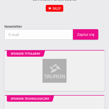
SKLEP
Newsletter
SPONSOR TYTULARNY
SPONSOR TECHNOLOGICZNY