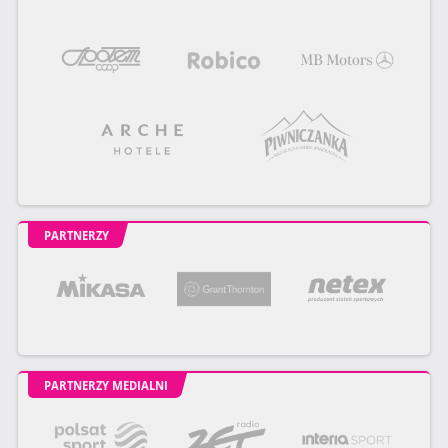
PARTNERZY
PARTNERZY MEDIALNI