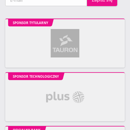
SPONSOR TYTULARNY
SPONSOR TECHNOLOGICZNY