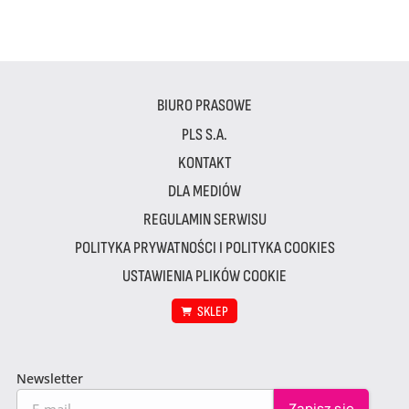
BIURO PRASOWE
PLS S.A.
KONTAKT
DLA MEDIÓW
REGULAMIN SERWISU
POLITYKA PRYWATNOŚCI I POLITYKA COOKIES
USTAWIENIA PLIKÓW COOKIE
SKLEP
Newsletter