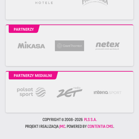
PARTNERZY
PARTNERZY MEDIALNI
COPYRIGHT © 2008-2026
PLS S.A.
PROJEKT I REALIZACJA
JMC
. POWERED BY
CONTENTIA CMS
.