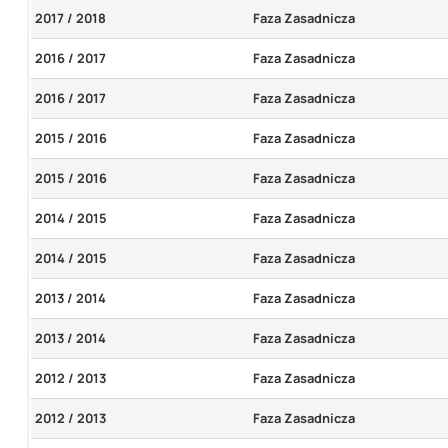
2017 / 2018
Faza Zasadnicza
2016 / 2017
Faza Zasadnicza
2016 / 2017
Faza Zasadnicza
2015 / 2016
Faza Zasadnicza
2015 / 2016
Faza Zasadnicza
2014 / 2015
Faza Zasadnicza
2014 / 2015
Faza Zasadnicza
2013 / 2014
Faza Zasadnicza
2013 / 2014
Faza Zasadnicza
2012 / 2013
Faza Zasadnicza
2012 / 2013
Faza Zasadnicza