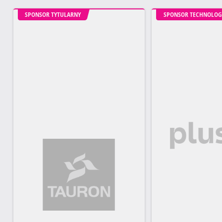
SPONSOR TYTULARNY
SPONSOR TECHNOLOG