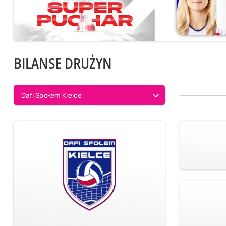
BILANSE DRUŻYN
Dafi Społem Kielce