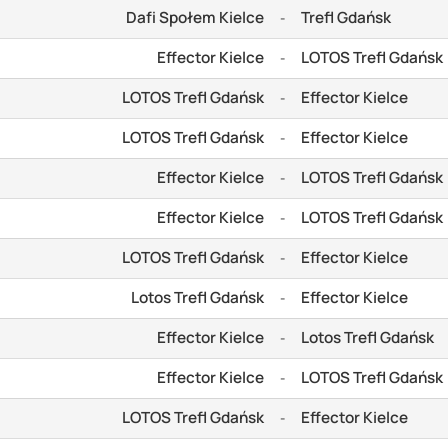
Dafi Społem Kielce
Trefl Gdańsk
-
Effector Kielce
LOTOS Trefl Gdańsk
-
LOTOS Trefl Gdańsk
Effector Kielce
-
LOTOS Trefl Gdańsk
Effector Kielce
-
Effector Kielce
LOTOS Trefl Gdańsk
-
Effector Kielce
LOTOS Trefl Gdańsk
-
LOTOS Trefl Gdańsk
Effector Kielce
-
Lotos Trefl Gdańsk
Effector Kielce
-
Effector Kielce
Lotos Trefl Gdańsk
-
Effector Kielce
LOTOS Trefl Gdańsk
-
LOTOS Trefl Gdańsk
Effector Kielce
-