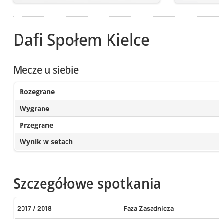
Dafi Społem Kielce
Mecze u siebie
Rozegrane
Wygrane
Przegrane
Wynik w setach
Szczegółowe spotkania
2017 / 2018
Faza Zasadnicza