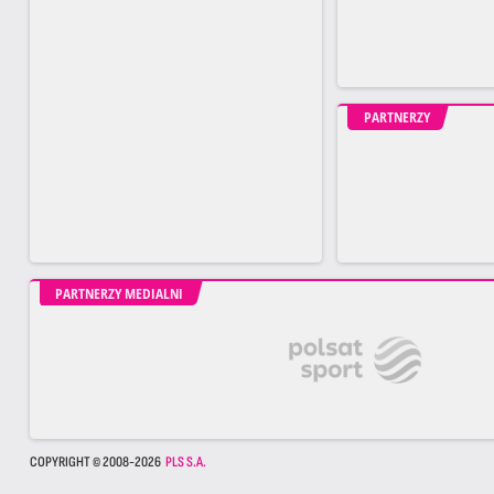
PARTNERZY
PARTNERZY MEDIALNI
COPYRIGHT © 2008-2026
PLS S.A.