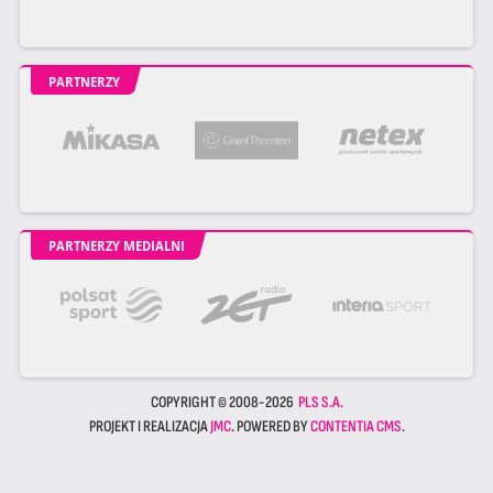
PARTNERZY
PARTNERZY MEDIALNI
COPYRIGHT © 2008-2026
PLS S.A.
PROJEKT I REALIZACJA
JMC
. POWERED BY
CONTENTIA CMS
.