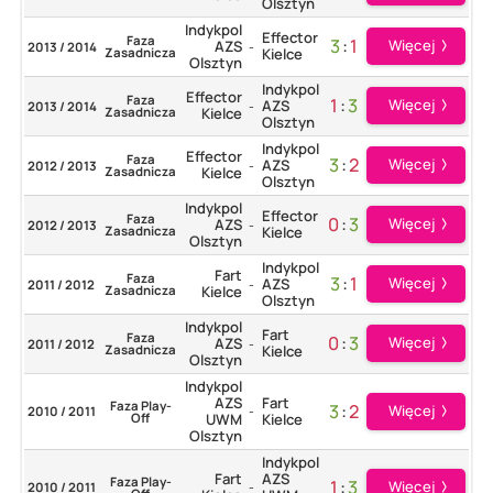
Olsztyn
Indykpol
Effector
Faza
3
:
1
Więcej
AZS
2013 / 2014
-
Zasadnicza
Kielce
Olsztyn
Indykpol
Effector
Faza
1
:
3
Więcej
AZS
2013 / 2014
-
Zasadnicza
Kielce
Olsztyn
Indykpol
Effector
Faza
3
:
2
Więcej
AZS
2012 / 2013
-
Zasadnicza
Kielce
Olsztyn
Indykpol
Effector
Faza
0
:
3
Więcej
AZS
2012 / 2013
-
Zasadnicza
Kielce
Olsztyn
Indykpol
Fart
Faza
3
:
1
Więcej
AZS
2011 / 2012
-
Zasadnicza
Kielce
Olsztyn
Indykpol
Fart
Faza
0
:
3
Więcej
AZS
2011 / 2012
-
Zasadnicza
Kielce
Olsztyn
Indykpol
AZS
Fart
Faza Play-
3
:
2
Więcej
2010 / 2011
-
Off
UWM
Kielce
Olsztyn
Indykpol
Fart
AZS
Faza Play-
1
:
3
Więcej
2010 / 2011
-