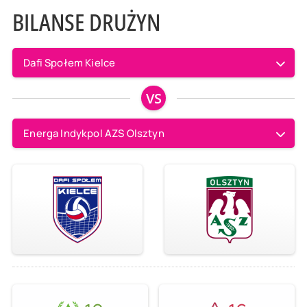
BILANSE DRUŻYN
Dafi Społem Kielce
VS
Energa Indykpol AZS Olsztyn