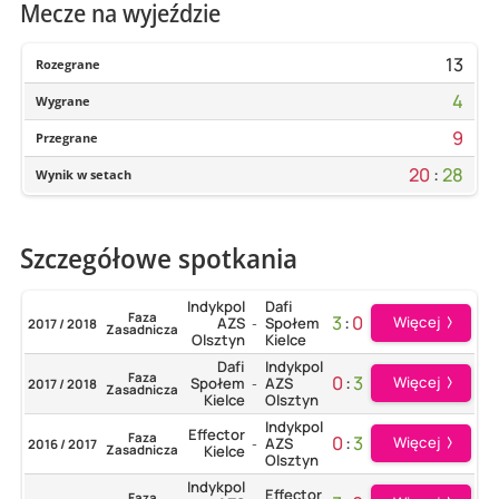
Mecze na wyjeździe
13
Rozegrane
4
Wygrane
9
Przegrane
20
:
28
Wynik w setach
Szczegółowe spotkania
Indykpol
Dafi
Faza
3
:
0
Więcej
AZS
Społem
2017 / 2018
-
Zasadnicza
Olsztyn
Kielce
Dafi
Indykpol
Faza
0
:
3
Więcej
Społem
AZS
2017 / 2018
-
Zasadnicza
Kielce
Olsztyn
Indykpol
Effector
Faza
0
:
3
Więcej
AZS
2016 / 2017
-
Zasadnicza
Kielce
Olsztyn
Indykpol
Effector
Faza