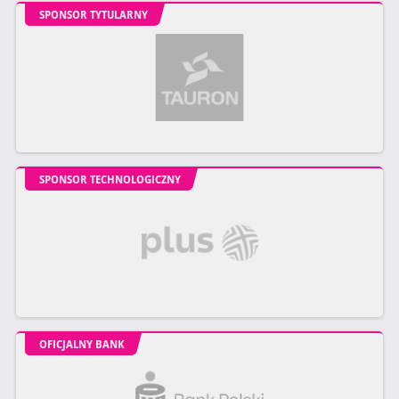
SPONSOR TYTULARNY
SPONSOR TECHNOLOGICZNY
OFICJALNY BANK