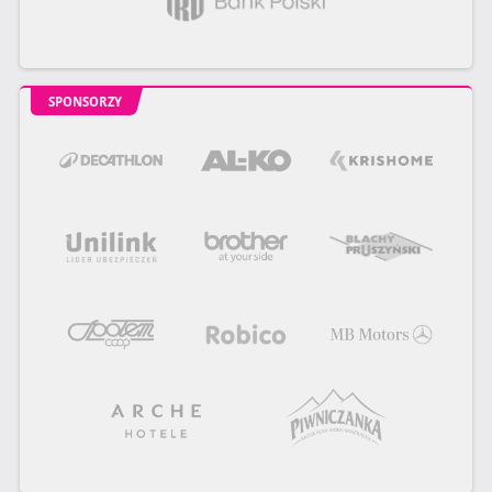
SPONSORZY