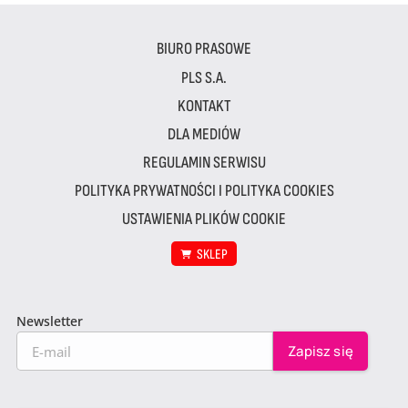
BIURO PRASOWE
PLS S.A.
KONTAKT
DLA MEDIÓW
REGULAMIN SERWISU
POLITYKA PRYWATNOŚCI I POLITYKA COOKIES
USTAWIENIA PLIKÓW COOKIE
SKLEP
Newsletter