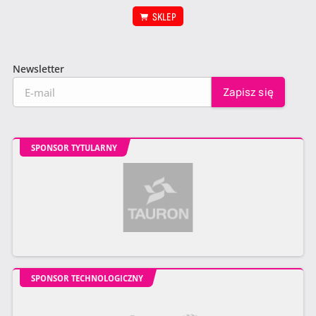
SKLEP
Newsletter
SPONSOR TYTULARNY
SPONSOR TECHNOLOGICZNY