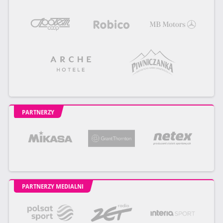
PARTNERZY
PARTNERZY MEDIALNI