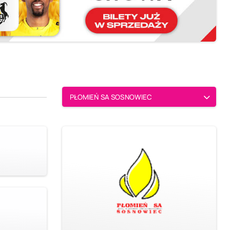
PŁOMIEŃ SA SOSNOWIEC