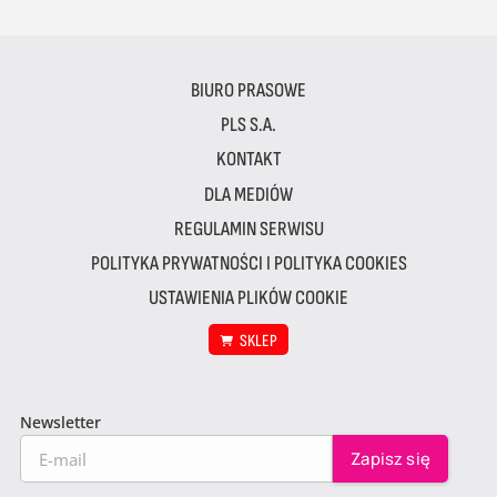
BIURO PRASOWE
PLS S.A.
KONTAKT
DLA MEDIÓW
REGULAMIN SERWISU
POLITYKA PRYWATNOŚCI I POLITYKA COOKIES
USTAWIENIA PLIKÓW COOKIE
SKLEP
Newsletter