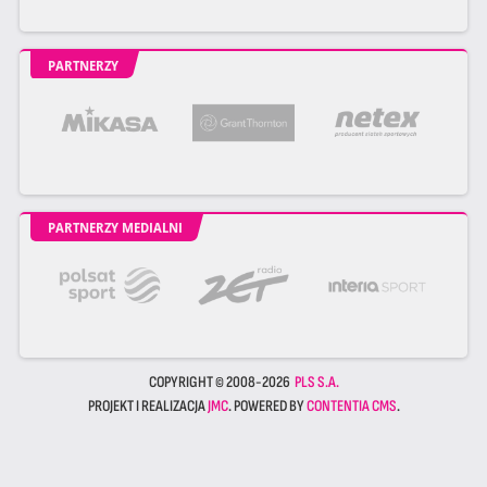
PARTNERZY
PARTNERZY MEDIALNI
COPYRIGHT © 2008-2026
PLS S.A.
PROJEKT I REALIZACJA
JMC
. POWERED BY
CONTENTIA CMS
.