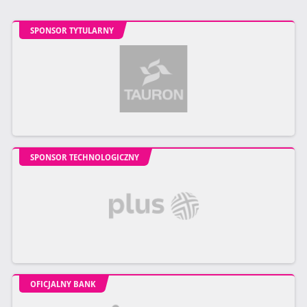
SPONSOR TYTULARNY
SPONSOR TECHNOLOGICZNY
OFICJALNY BANK