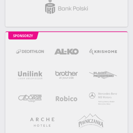
SPONSORZY