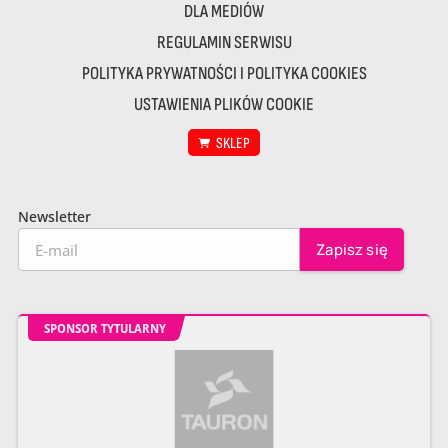
DLA MEDIÓW
REGULAMIN SERWISU
POLITYKA PRYWATNOŚCI I POLITYKA COOKIES
USTAWIENIA PLIKÓW COOKIE
SKLEP
Newsletter
SPONSOR TYTULARNY