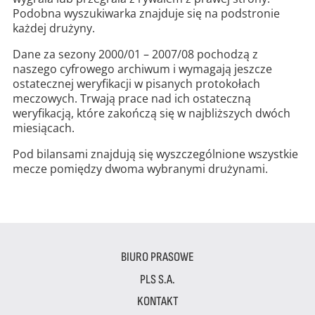
Podobna wyszukiwarka znajduje się na podstronie
każdej drużyny.
Dane za sezony 2000/01 – 2007/08 pochodzą z
naszego cyfrowego archiwum i wymagają jeszcze
ostatecznej weryfikacji w pisanych protokołach
meczowych. Trwają prace nad ich ostateczną
weryfikacją, które zakończą się w najbliższych dwóch
miesiącach.
Pod bilansami znajdują się wyszczególnione wszystkie
mecze pomiędzy dwoma wybranymi drużynami.
BIURO PRASOWE
PLS S.A.
KONTAKT