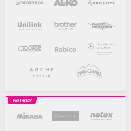
PARTNERZY