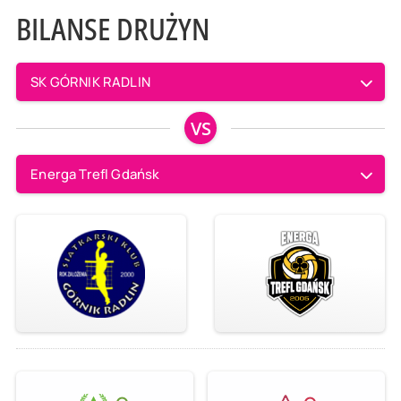
BILANSE DRUŻYN
SK GÓRNIK RADLIN
VS
Energa Trefl Gdańsk