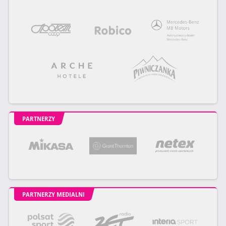
PARTNERZY
PARTNERZY MEDIALNI