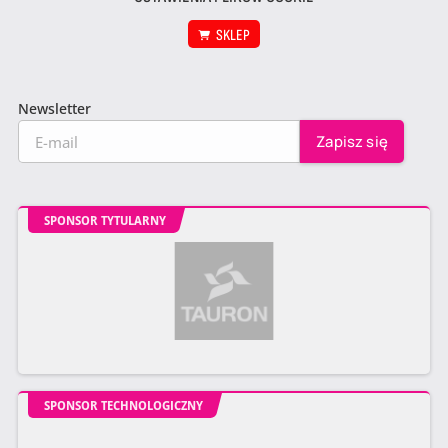
SKLEP
Newsletter
SPONSOR TYTULARNY
SPONSOR TECHNOLOGICZNY