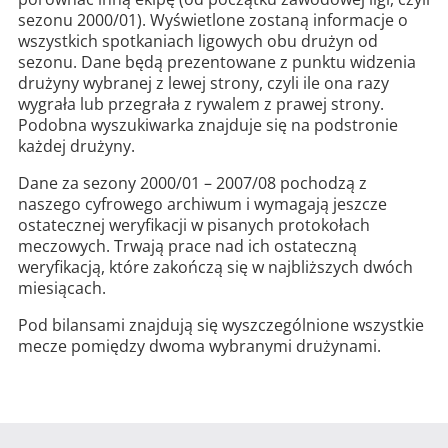
sezonu 2000/01). Wyświetlone zostaną informacje o
wszystkich spotkaniach ligowych obu drużyn od
sezonu. Dane będą prezentowane z punktu widzenia
drużyny wybranej z lewej strony, czyli ile ona razy
wygrała lub przegrała z rywalem z prawej strony.
Podobna wyszukiwarka znajduje się na podstronie
każdej drużyny.
Dane za sezony 2000/01 – 2007/08 pochodzą z
naszego cyfrowego archiwum i wymagają jeszcze
ostatecznej weryfikacji w pisanych protokołach
meczowych. Trwają prace nad ich ostateczną
weryfikacją, które zakończą się w najbliższych dwóch
miesiącach.
Pod bilansami znajdują się wyszczególnione wszystkie
mecze pomiędzy dwoma wybranymi drużynami.