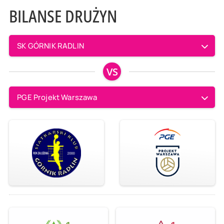
BILANSE DRUŻYN
SK GÓRNIK RADLIN
VS
PGE Projekt Warszawa