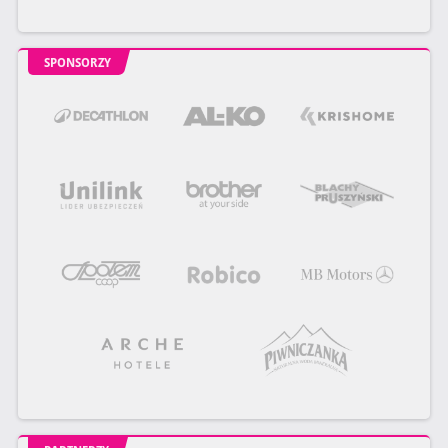
SPONSORZY