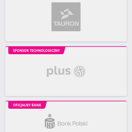
SPONSOR TECHNOLOGICZNY
OFICJALNY BANK