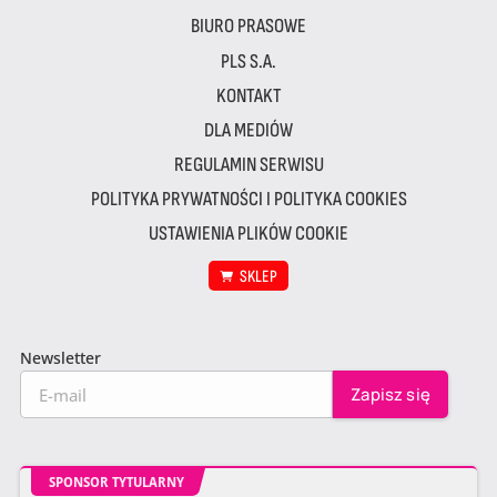
BIURO PRASOWE
PLS S.A.
KONTAKT
DLA MEDIÓW
REGULAMIN SERWISU
POLITYKA PRYWATNOŚCI I POLITYKA COOKIES
USTAWIENIA PLIKÓW COOKIE
SKLEP
Newsletter
SPONSOR TYTULARNY