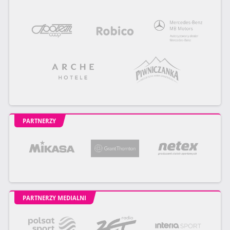
PARTNERZY
PARTNERZY MEDIALNI