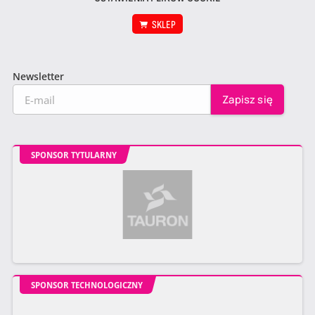
SKLEP
Newsletter
SPONSOR TYTULARNY
SPONSOR TECHNOLOGICZNY