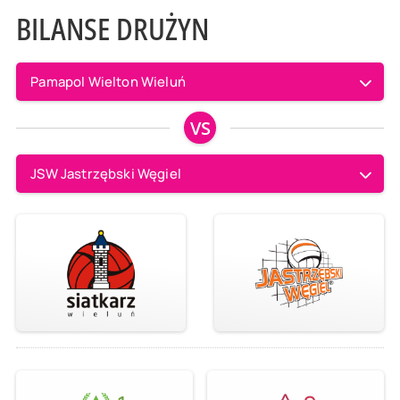
BILANSE DRUŻYN
Pamapol Wielton Wieluń
VS
JSW Jastrzębski Węgiel