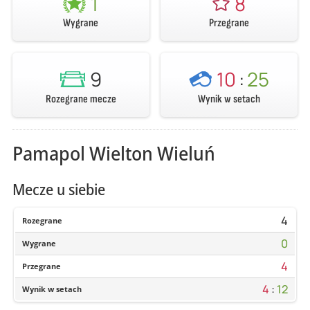
1
8
Wygrane
Przegrane
9
10
:
25
Rozegrane mecze
Wynik w setach
Pamapol Wielton Wieluń
Mecze u siebie
4
Rozegrane
0
Wygrane
4
Przegrane
4
:
12
Wynik w setach