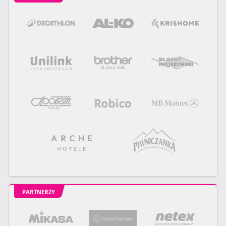
PARTNERZY