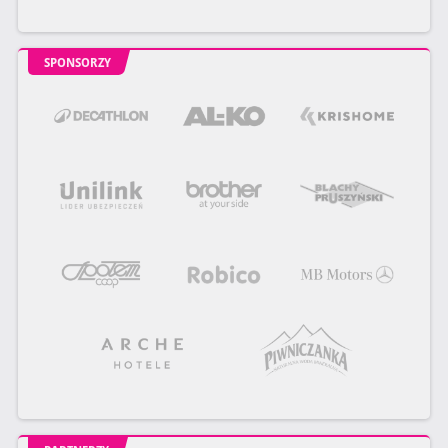
SPONSORZY