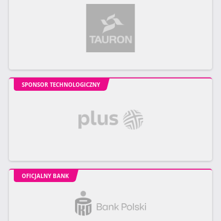
SPONSOR TECHNOLOGICZNY
OFICJALNY BANK