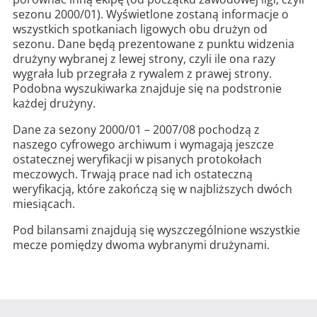
sezonu 2000/01). Wyświetlone zostaną informacje o
wszystkich spotkaniach ligowych obu drużyn od
sezonu. Dane będą prezentowane z punktu widzenia
drużyny wybranej z lewej strony, czyli ile ona razy
wygrała lub przegrała z rywalem z prawej strony.
Podobna wyszukiwarka znajduje się na podstronie
każdej drużyny.
Dane za sezony 2000/01 – 2007/08 pochodzą z
naszego cyfrowego archiwum i wymagają jeszcze
ostatecznej weryfikacji w pisanych protokołach
meczowych. Trwają prace nad ich ostateczną
weryfikacją, które zakończą się w najbliższych dwóch
miesiącach.
Pod bilansami znajdują się wyszczególnione wszystkie
mecze pomiędzy dwoma wybranymi drużynami.