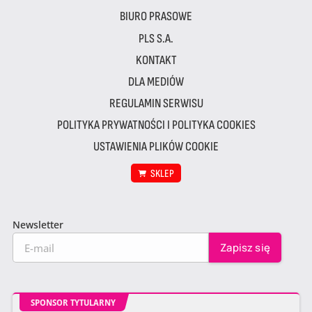
BIURO PRASOWE
PLS S.A.
KONTAKT
DLA MEDIÓW
REGULAMIN SERWISU
POLITYKA PRYWATNOŚCI I POLITYKA COOKIES
USTAWIENIA PLIKÓW COOKIE
SKLEP
Newsletter
SPONSOR TYTULARNY