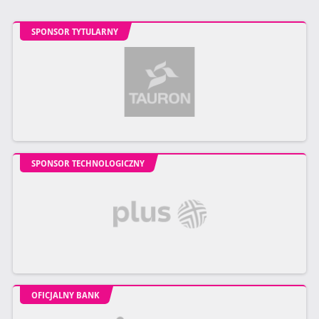
SPONSOR TYTULARNY
SPONSOR TECHNOLOGICZNY
OFICJALNY BANK