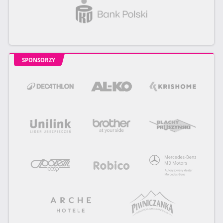
SPONSORZY