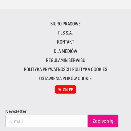
BIURO PRASOWE
PLS S.A.
KONTAKT
DLA MEDIÓW
REGULAMIN SERWISU
POLITYKA PRYWATNOŚCI I POLITYKA COOKIES
USTAWIENIA PLIKÓW COOKIE
SKLEP
Newsletter