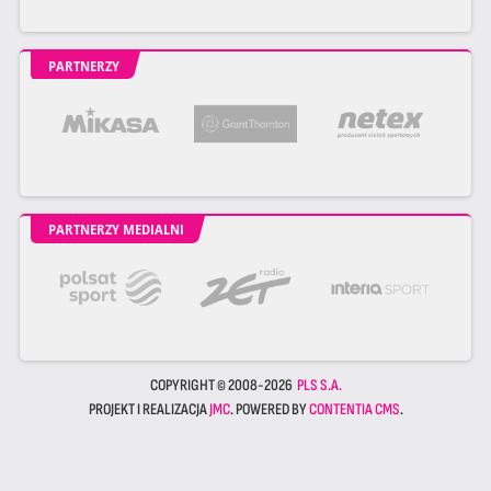
PARTNERZY
PARTNERZY MEDIALNI
COPYRIGHT © 2008-2026
PLS S.A.
PROJEKT I REALIZACJA
JMC
. POWERED BY
CONTENTIA CMS
.