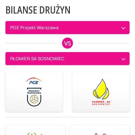
BILANSE DRUŻYN
PGE Projekt Warszawa
VS
PŁOMIEŃ SA SOSNOWIEC