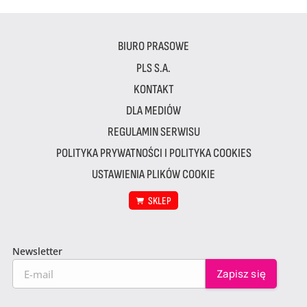
BIURO PRASOWE
PLS S.A.
KONTAKT
DLA MEDIÓW
REGULAMIN SERWISU
POLITYKA PRYWATNOŚCI I POLITYKA COOKIES
USTAWIENIA PLIKÓW COOKIE
SKLEP
Newsletter