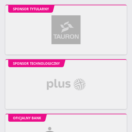
SPONSOR TYTULARNY
SPONSOR TECHNOLOGICZNY
OFICJALNY BANK