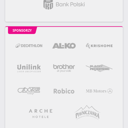
SPONSORZY