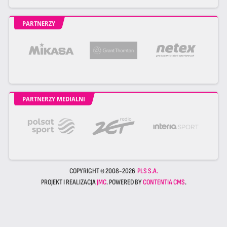
PARTNERZY
PARTNERZY MEDIALNI
COPYRIGHT © 2008-2026
PLS S.A.
PROJEKT I REALIZACJA
JMC
. POWERED BY
CONTENTIA CMS
.