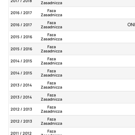
2017 / 2018
Zasadnicza
Faza
2016 / 2017
Zasadnicza
Faza
ONI
2016 / 2017
Zasadnicza
Faza
2015 / 2016
Zasadnicza
Faza
2015 / 2016
Zasadnicza
Faza
2014 / 2015
Zasadnicza
Faza
2014 / 2015
Zasadnicza
Faza
2013 / 2014
Zasadnicza
Faza
2013 / 2014
Zasadnicza
Faza
2012 / 2013
Zasadnicza
Faza
2012 / 2013
Zasadnicza
Faza
2011 / 2012