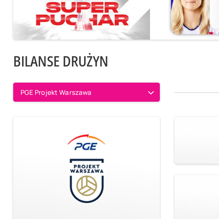
BILANSE DRUŻYN
PGE Projekt Warszawa