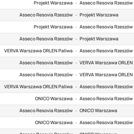
Projekt Warszawa
Asseco Resovia Rzeszów
-
Asseco Resovia Rzeszów
Projekt Warszawa
-
Projekt Warszawa
Asseco Resovia Rzeszów
-
Asseco Resovia Rzeszów
Projekt Warszawa
-
VERVA Warszawa ORLEN Paliwa
Asseco Resovia Rzeszów
-
Asseco Resovia Rzeszów
VERVA Warszawa ORLEN 
-
Asseco Resovia Rzeszów
VERVA Warszawa ORLEN 
-
VERVA Warszawa ORLEN Paliwa
Asseco Resovia Rzeszów
-
ONICO Warszawa
Asseco Resovia Rzeszów
-
Asseco Resovia Rzeszów
ONICO Warszawa
-
ONICO Warszawa
Asseco Resovia Rzeszów
-