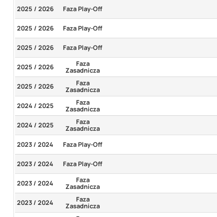
2025 / 2026
Faza Play-Off
2025 / 2026
Faza Play-Off
2025 / 2026
Faza Play-Off
Faza
2025 / 2026
Zasadnicza
Faza
2025 / 2026
Zasadnicza
Faza
2024 / 2025
Zasadnicza
Faza
2024 / 2025
Zasadnicza
2023 / 2024
Faza Play-Off
2023 / 2024
Faza Play-Off
Faza
2023 / 2024
Zasadnicza
Faza
2023 / 2024
Zasadnicza