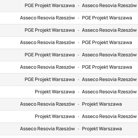
PGE Projekt Warszawa
Asseco Resovia Rzeszów
-
Asseco Resovia Rzeszów
PGE Projekt Warszawa
-
PGE Projekt Warszawa
Asseco Resovia Rzeszów
-
Asseco Resovia Rzeszów
PGE Projekt Warszawa
-
PGE Projekt Warszawa
Asseco Resovia Rzeszów
-
Asseco Resovia Rzeszów
PGE Projekt Warszawa
-
PGE Projekt Warszawa
Asseco Resovia Rzeszów
-
Projekt Warszawa
Asseco Resovia Rzeszów
-
Asseco Resovia Rzeszów
Projekt Warszawa
-
Projekt Warszawa
Asseco Resovia Rzeszów
-
Asseco Resovia Rzeszów
Projekt Warszawa
-