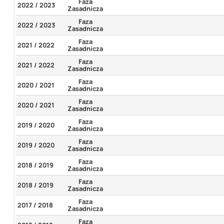
Faza
2022 / 2023
Zasadnicza
Faza
2022 / 2023
Zasadnicza
Faza
2021 / 2022
Zasadnicza
Faza
2021 / 2022
Zasadnicza
Faza
2020 / 2021
Zasadnicza
Faza
2020 / 2021
Zasadnicza
Faza
2019 / 2020
Zasadnicza
Faza
2019 / 2020
Zasadnicza
Faza
2018 / 2019
Zasadnicza
Faza
2018 / 2019
Zasadnicza
Faza
2017 / 2018
Zasadnicza
Faza