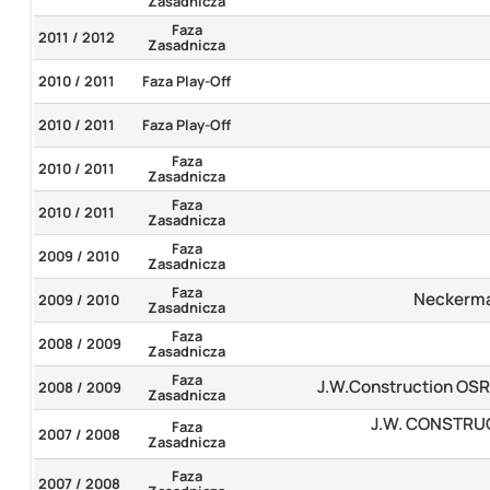
Zasadnicza
Faza
2011 / 2012
Zasadnicza
2010 / 2011
Faza Play-Off
2010 / 2011
Faza Play-Off
Faza
2010 / 2011
Zasadnicza
Faza
2010 / 2011
Zasadnicza
Faza
2009 / 2010
Zasadnicza
Faza
Neckerma
2009 / 2010
Zasadnicza
Faza
2008 / 2009
Zasadnicza
Faza
J.W.Construction OS
2008 / 2009
Zasadnicza
J.W. CONSTRU
Faza
2007 / 2008
Zasadnicza
Faza
2007 / 2008