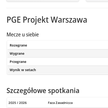
PGE Projekt Warszawa
Mecze u siebie
Rozegrane
Wygrane
Przegrane
Wynik w setach
Szczegółowe spotkania
2025 / 2026
Faza Zasadnicza