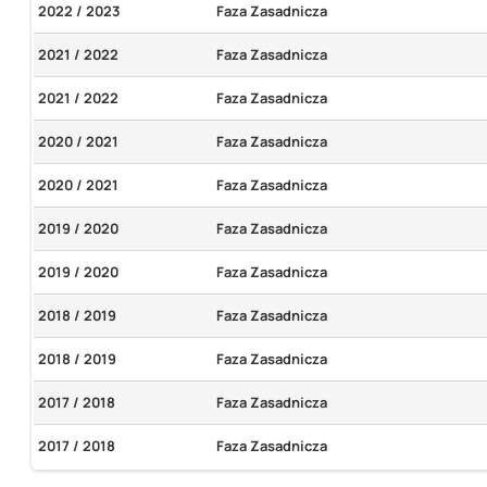
2022 / 2023
Faza Zasadnicza
2021 / 2022
Faza Zasadnicza
2021 / 2022
Faza Zasadnicza
2020 / 2021
Faza Zasadnicza
2020 / 2021
Faza Zasadnicza
2019 / 2020
Faza Zasadnicza
2019 / 2020
Faza Zasadnicza
2018 / 2019
Faza Zasadnicza
2018 / 2019
Faza Zasadnicza
2017 / 2018
Faza Zasadnicza
2017 / 2018
Faza Zasadnicza