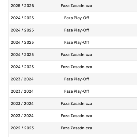
2025 / 2026
Faza Zasadnicza
2024 / 2025
Faza Play-Off
2024 / 2025
Faza Play-Off
2024 / 2025
Faza Play-Off
2024 / 2025
Faza Zasadnicza
2024 / 2025
Faza Zasadnicza
2023 / 2024
Faza Play-Off
2023 / 2024
Faza Play-Off
2023 / 2024
Faza Zasadnicza
2023 / 2024
Faza Zasadnicza
2022 / 2023
Faza Zasadnicza