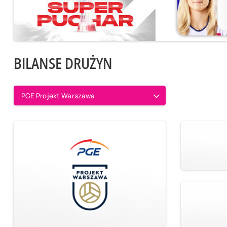
BILANSE DRUŻYN
PGE Projekt Warszawa