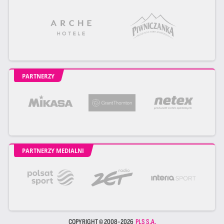
PARTNERZY
PARTNERZY MEDIALNI
COPYRIGHT © 2008-2026
PLS S.A.