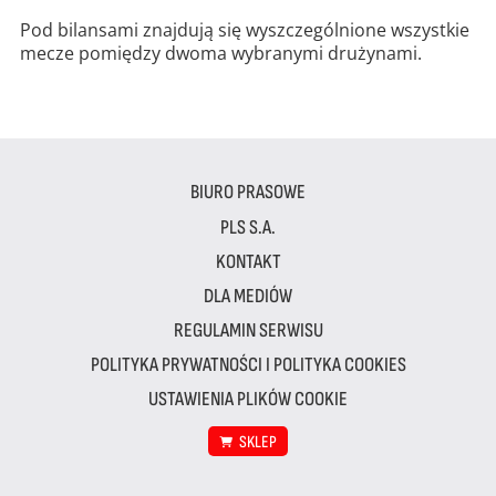
Pod bilansami znajdują się wyszczególnione wszystkie
mecze pomiędzy dwoma wybranymi drużynami.
BIURO PRASOWE
PLS S.A.
KONTAKT
DLA MEDIÓW
REGULAMIN SERWISU
POLITYKA PRYWATNOŚCI I POLITYKA COOKIES
USTAWIENIA PLIKÓW COOKIE
SKLEP