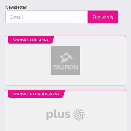
Newsletter
SPONSOR TYTULARNY
SPONSOR TECHNOLOGICZNY