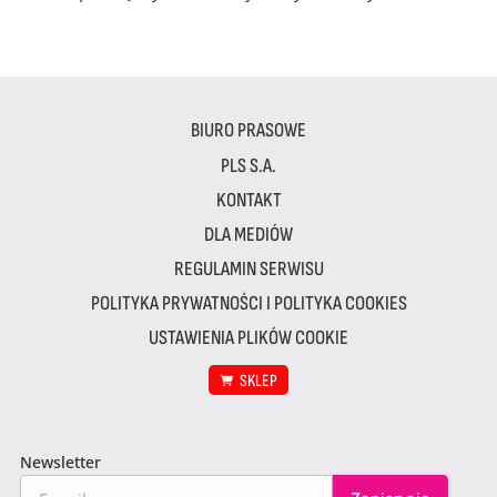
BIURO PRASOWE
PLS S.A.
KONTAKT
DLA MEDIÓW
REGULAMIN SERWISU
POLITYKA PRYWATNOŚCI I POLITYKA COOKIES
USTAWIENIA PLIKÓW COOKIE
SKLEP
Newsletter