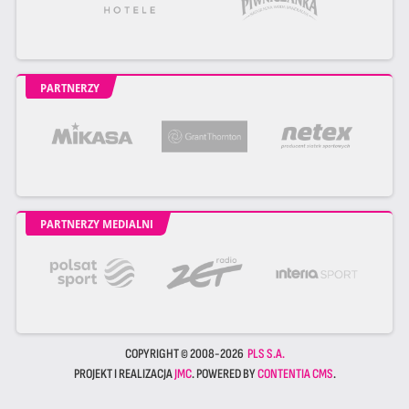
PARTNERZY
PARTNERZY MEDIALNI
COPYRIGHT © 2008-2026
PLS S.A.
PROJEKT I REALIZACJA
JMC
. POWERED BY
CONTENTIA CMS
.