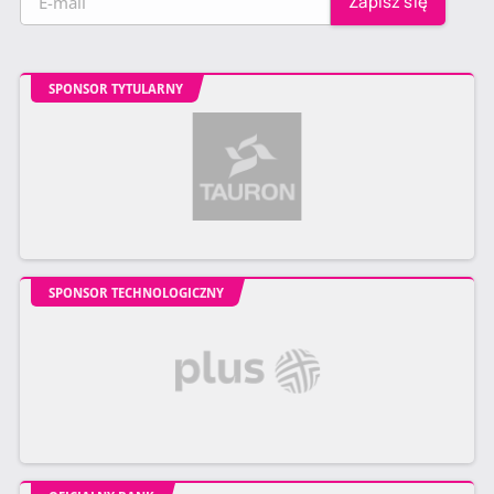
SPONSOR TYTULARNY
SPONSOR TECHNOLOGICZNY