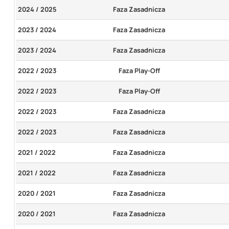
2024 / 2025
Faza Zasadnicza
2023 / 2024
Faza Zasadnicza
2023 / 2024
Faza Zasadnicza
2022 / 2023
Faza Play-Off
2022 / 2023
Faza Play-Off
2022 / 2023
Faza Zasadnicza
2022 / 2023
Faza Zasadnicza
2021 / 2022
Faza Zasadnicza
2021 / 2022
Faza Zasadnicza
2020 / 2021
Faza Zasadnicza
2020 / 2021
Faza Zasadnicza