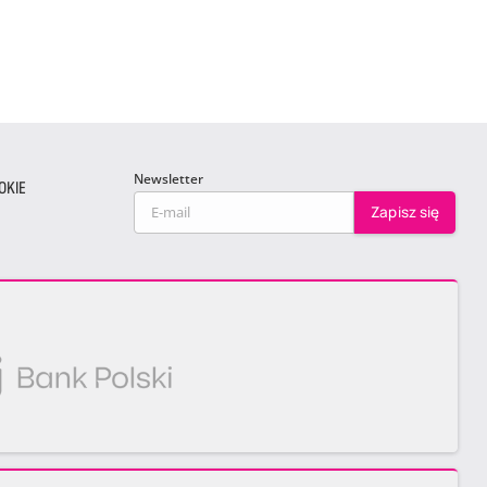
Newsletter
OKIE