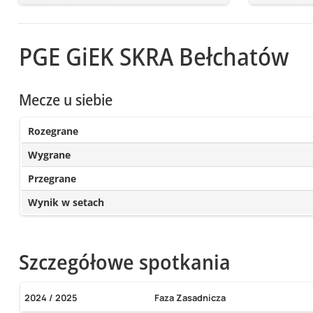
PGE GiEK SKRA Bełchatów
Mecze u siebie
Rozegrane
Wygrane
Przegrane
Wynik w setach
Szczegółowe spotkania
2024 / 2025
Faza Zasadnicza