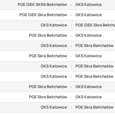
PGE GiEK SKRA Bełchatów
GKS Katowice
-
PGE GiEK Skra Bełchatów
GKS Katowice
-
GKS Katowice
PGE GiEK Skra Bełch
-
PGE Skra Bełchatów
GKS Katowice
-
GKS Katowice
PGE Skra Bełchatów
-
PGE Skra Bełchatów
GKS Katowice
-
GKS Katowice
PGE Skra Bełchatów
-
GKS Katowice
PGE Skra Bełchatów
-
PGE Skra Bełchatów
GKS Katowice
-
PGE Skra Bełchatów
GKS Katowice
-
GKS Katowice
PGE Skra Bełchatów
-