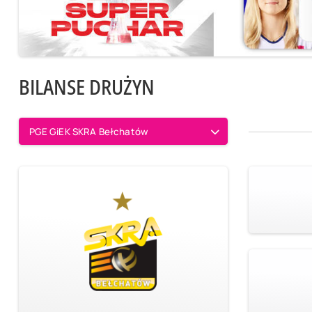
BILANSE DRUŻYN
PGE GiEK SKRA Bełchatów