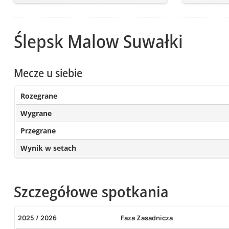
Ślepsk Malow Suwałki
Mecze u siebie
Rozegrane
Wygrane
Przegrane
Wynik w setach
Szczegółowe spotkania
2025 / 2026
Faza Zasadnicza