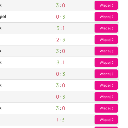
3
:
0
ki
Więcej
0
:
3
iel
Więcej
3
:
1
ki
Więcej
2
:
3
Więcej
3
:
0
ki
Więcej
3
:
1
ki
Więcej
0
:
3
Więcej
3
:
0
ki
Więcej
0
:
3
Więcej
3
:
0
ki
Więcej
1
:
3
Więcej