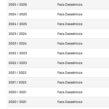
2025 / 2026
Faza Zasadnicza
2024 / 2025
Faza Zasadnicza
2024 / 2025
Faza Zasadnicza
2023 / 2024
Faza Zasadnicza
2023 / 2024
Faza Zasadnicza
2022 / 2023
Faza Zasadnicza
2022 / 2023
Faza Zasadnicza
2021 / 2022
Faza Zasadnicza
2021 / 2022
Faza Zasadnicza
2020 / 2021
Faza Zasadnicza
2020 / 2021
Faza Zasadnicza