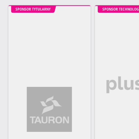
SPONSOR TYTULARNY
SPONSOR TECHNOLOG