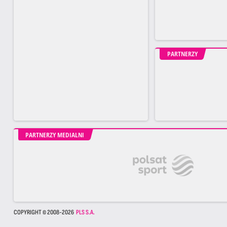
PARTNERZY
PARTNERZY MEDIALNI
COPYRIGHT © 2008-2026
PLS S.A.