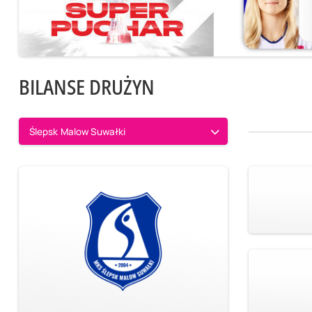
BILANSE DRUŻYN
Ślepsk Malow Suwałki