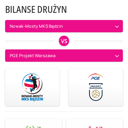
BILANSE DRUŻYN
Nowak-Mosty MKS Będzin
VS
PGE Projekt Warszawa