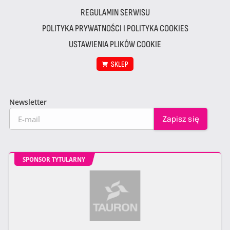
REGULAMIN SERWISU
POLITYKA PRYWATNOŚCI I POLITYKA COOKIES
USTAWIENIA PLIKÓW COOKIE
SKLEP
Newsletter
SPONSOR TYTULARNY