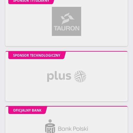
SPONSOR TYTULARNY
SPONSOR TECHNOLOGICZNY
OFICJALNY BANK