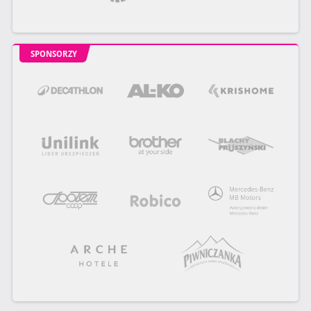
SPONSORZY