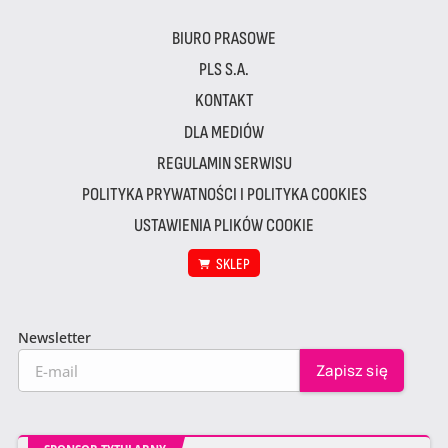
BIURO PRASOWE
PLS S.A.
KONTAKT
DLA MEDIÓW
REGULAMIN SERWISU
POLITYKA PRYWATNOŚCI I POLITYKA COOKIES
USTAWIENIA PLIKÓW COOKIE
SKLEP
Newsletter