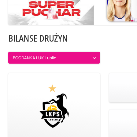
BILANSE DRUŻYN
BOGDANKA LUK Lublin