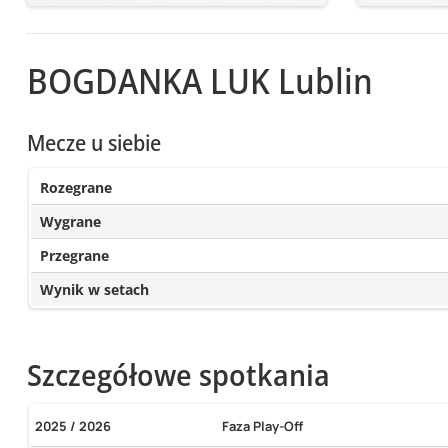
BOGDANKA LUK Lublin
Mecze u siebie
Rozegrane
Wygrane
Przegrane
Wynik w setach
Szczegółowe spotkania
2025 / 2026
Faza Play-Off