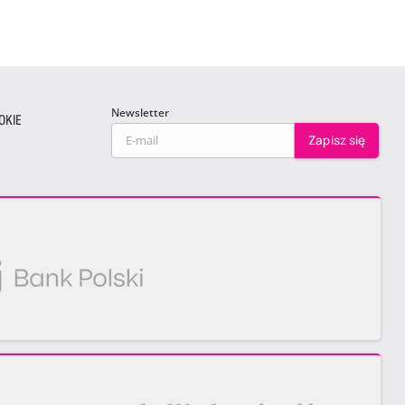
Newsletter
OKIE