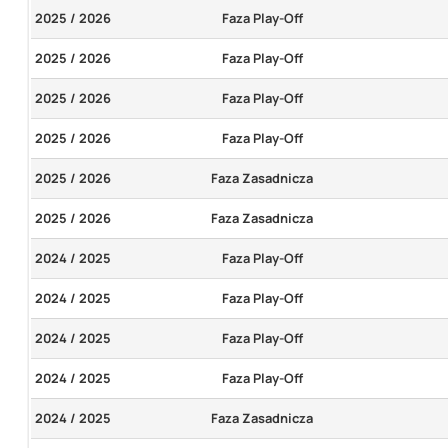
2025 / 2026
Faza Play-Off
2025 / 2026
Faza Play-Off
2025 / 2026
Faza Play-Off
2025 / 2026
Faza Play-Off
2025 / 2026
Faza Zasadnicza
2025 / 2026
Faza Zasadnicza
2024 / 2025
Faza Play-Off
2024 / 2025
Faza Play-Off
2024 / 2025
Faza Play-Off
2024 / 2025
Faza Play-Off
2024 / 2025
Faza Zasadnicza