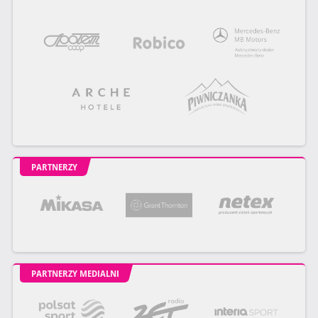
PARTNERZY
PARTNERZY MEDIALNI