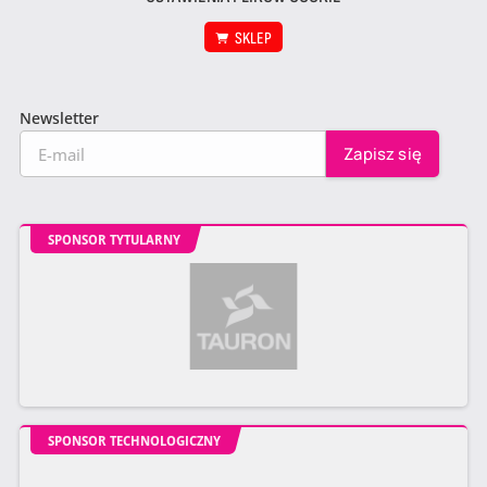
SKLEP
Newsletter
SPONSOR TYTULARNY
SPONSOR TECHNOLOGICZNY