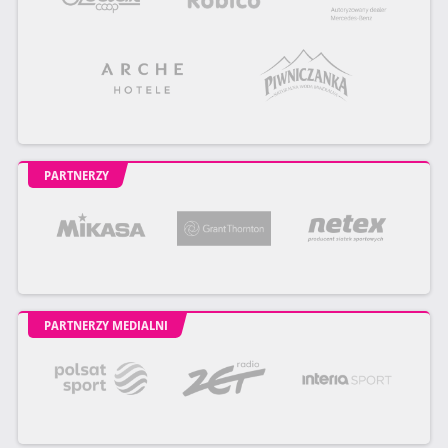
PARTNERZY
PARTNERZY MEDIALNI