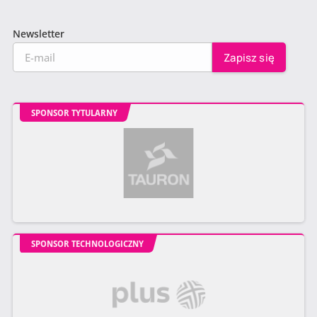
Newsletter
SPONSOR TYTULARNY
SPONSOR TECHNOLOGICZNY