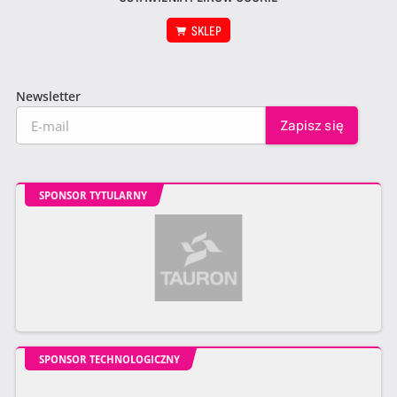
SKLEP
Newsletter
SPONSOR TYTULARNY
SPONSOR TECHNOLOGICZNY