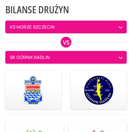
BILANSE DRUŻYN
KS MORZE SZCZECIN
VS
SK GÓRNIK RADLIN