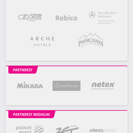
PARTNERZY
PARTNERZY MEDIALNI