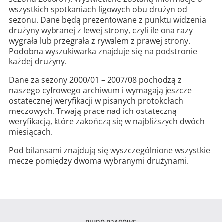
wszystkich spotkaniach ligowych obu drużyn od
sezonu. Dane będą prezentowane z punktu widzenia
drużyny wybranej z lewej strony, czyli ile ona razy
wygrała lub przegrała z rywalem z prawej strony.
Podobna wyszukiwarka znajduje się na podstronie
każdej drużyny.
Dane za sezony 2000/01 – 2007/08 pochodzą z
naszego cyfrowego archiwum i wymagają jeszcze
ostatecznej weryfikacji w pisanych protokołach
meczowych. Trwają prace nad ich ostateczną
weryfikacją, które zakończą się w najbliższych dwóch
miesiącach.
Pod bilansami znajdują się wyszczególnione wszystkie
mecze pomiędzy dwoma wybranymi drużynami.