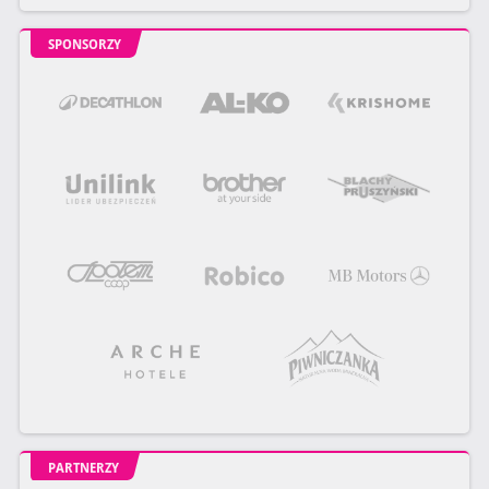
SPONSORZY
PARTNERZY