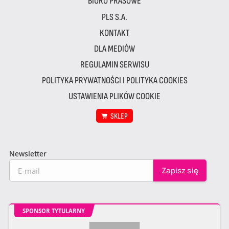
BIURO PRASOWE
PLS S.A.
KONTAKT
DLA MEDIÓW
REGULAMIN SERWISU
POLITYKA PRYWATNOŚCI I POLITYKA COOKIES
USTAWIENIA PLIKÓW COOKIE
SKLEP
Newsletter
SPONSOR TYTULARNY