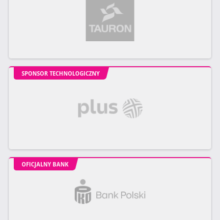
SPONSOR TECHNOLOGICZNY
OFICJALNY BANK