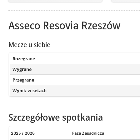
Asseco Resovia Rzeszów
Mecze u siebie
Rozegrane
Wygrane
Przegrane
Wynik w setach
Szczegółowe spotkania
2025 / 2026
Faza Zasadnicza