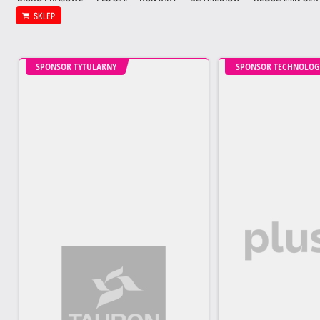
SKLEP
SPONSOR TYTULARNY
SPONSOR TECHNOLOG