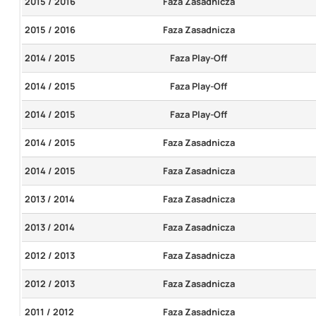
2015 / 2016
Faza Zasadnicza
2015 / 2016
Faza Zasadnicza
2014 / 2015
Faza Play-Off
2014 / 2015
Faza Play-Off
2014 / 2015
Faza Play-Off
2014 / 2015
Faza Zasadnicza
2014 / 2015
Faza Zasadnicza
2013 / 2014
Faza Zasadnicza
2013 / 2014
Faza Zasadnicza
2012 / 2013
Faza Zasadnicza
2012 / 2013
Faza Zasadnicza
2011 / 2012
Faza Zasadnicza