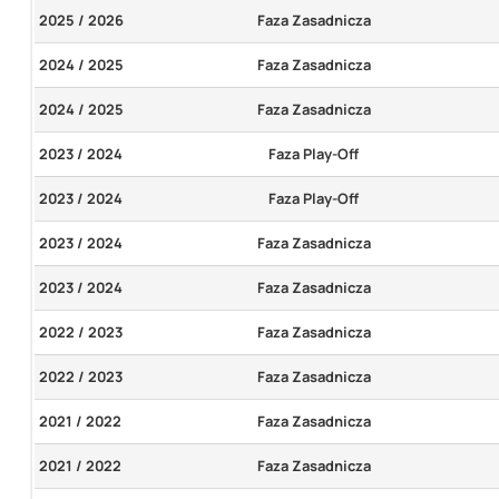
2025 / 2026
Faza Zasadnicza
2024 / 2025
Faza Zasadnicza
2024 / 2025
Faza Zasadnicza
2023 / 2024
Faza Play-Off
2023 / 2024
Faza Play-Off
2023 / 2024
Faza Zasadnicza
2023 / 2024
Faza Zasadnicza
2022 / 2023
Faza Zasadnicza
2022 / 2023
Faza Zasadnicza
2021 / 2022
Faza Zasadnicza
2021 / 2022
Faza Zasadnicza