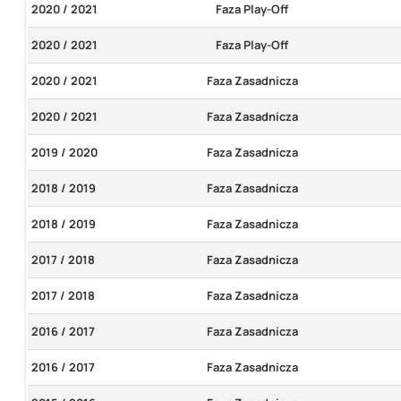
2020 / 2021
Faza Play-Off
2020 / 2021
Faza Play-Off
2020 / 2021
Faza Zasadnicza
2020 / 2021
Faza Zasadnicza
2019 / 2020
Faza Zasadnicza
2018 / 2019
Faza Zasadnicza
2018 / 2019
Faza Zasadnicza
2017 / 2018
Faza Zasadnicza
2017 / 2018
Faza Zasadnicza
2016 / 2017
Faza Zasadnicza
2016 / 2017
Faza Zasadnicza