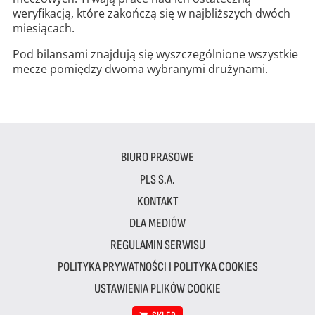
weryfikacją, które zakończą się w najbliższych dwóch
miesiącach.
Pod bilansami znajdują się wyszczególnione wszystkie
mecze pomiędzy dwoma wybranymi drużynami.
BIURO PRASOWE
PLS S.A.
KONTAKT
DLA MEDIÓW
REGULAMIN SERWISU
POLITYKA PRYWATNOŚCI I POLITYKA COOKIES
USTAWIENIA PLIKÓW COOKIE