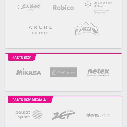
PARTNERZY
PARTNERZY MEDIALNI