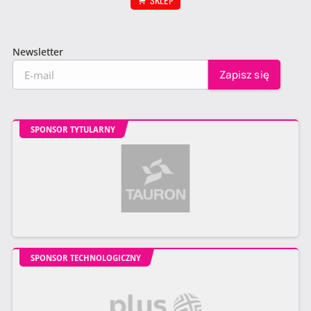
SKLEP
Newsletter
SPONSOR TYTULARNY
SPONSOR TECHNOLOGICZNY