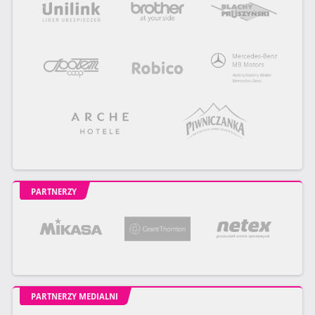
PARTNERZY
PARTNERZY MEDIALNI