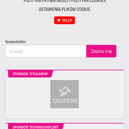
POLITYKA PRYWATNOŚCI I POLITYKA COOKIES
USTAWIENIA PLIKÓW COOKIE
SKLEP
Newsletter
SPONSOR TYTULARNY
SPONSOR TECHNOLOGICZNY