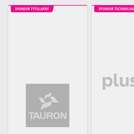
SPONSOR TYTULARNY
SPONSOR TECHNOLOG