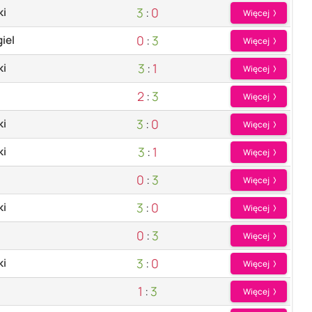
3
:
0
ki
Więcej
0
:
3
iel
Więcej
3
:
1
ki
Więcej
2
:
3
Więcej
3
:
0
ki
Więcej
3
:
1
ki
Więcej
0
:
3
Więcej
3
:
0
ki
Więcej
0
:
3
Więcej
3
:
0
ki
Więcej
1
:
3
Więcej