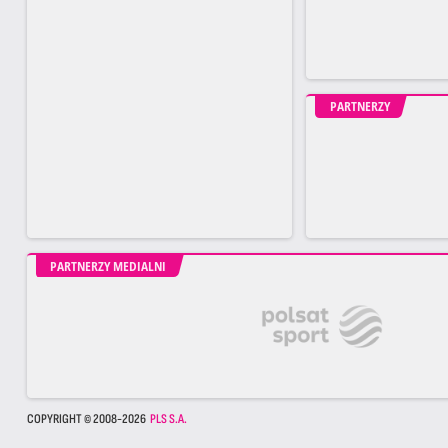
PARTNERZY
PARTNERZY MEDIALNI
COPYRIGHT © 2008-2026
PLS S.A.