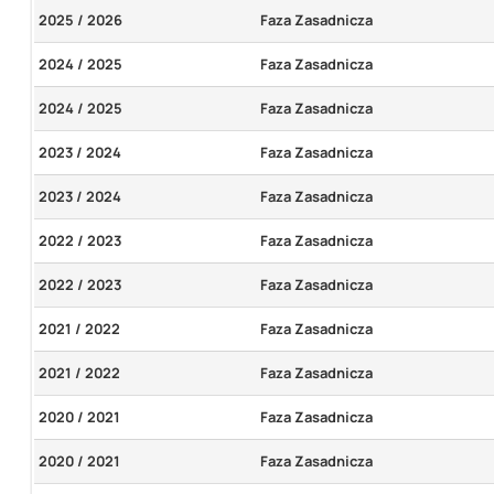
2025 / 2026
Faza Zasadnicza
2024 / 2025
Faza Zasadnicza
2024 / 2025
Faza Zasadnicza
2023 / 2024
Faza Zasadnicza
2023 / 2024
Faza Zasadnicza
2022 / 2023
Faza Zasadnicza
2022 / 2023
Faza Zasadnicza
2021 / 2022
Faza Zasadnicza
2021 / 2022
Faza Zasadnicza
2020 / 2021
Faza Zasadnicza
2020 / 2021
Faza Zasadnicza