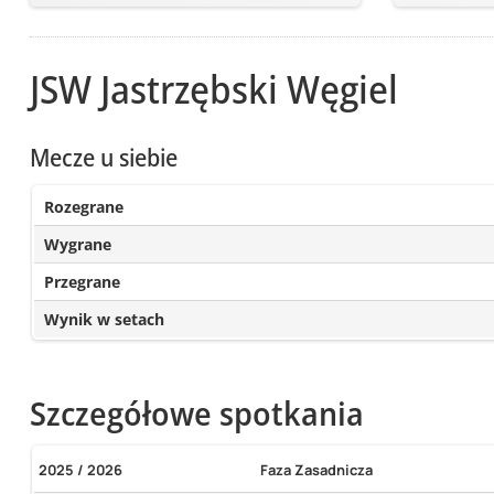
JSW Jastrzębski Węgiel
Mecze u siebie
Rozegrane
Wygrane
Przegrane
Wynik w setach
Szczegółowe spotkania
2025 / 2026
Faza Zasadnicza