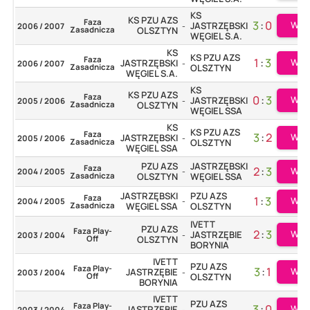
KS
KS PZU AZS
Faza
3
:
0
Więc
JASTRZĘBSKI
2006 / 2007
-
Zasadnicza
OLSZTYN
WĘGIEL S.A.
KS
KS PZU AZS
Faza
1
:
3
Więc
JASTRZĘBSKI
2006 / 2007
-
Zasadnicza
OLSZTYN
WĘGIEL S.A.
KS
KS PZU AZS
Faza
0
:
3
Więc
JASTRZĘBSKI
2005 / 2006
-
Zasadnicza
OLSZTYN
WĘGIEL SSA
KS
KS PZU AZS
Faza
3
:
2
Więc
JASTRZĘBSKI
2005 / 2006
-
Zasadnicza
OLSZTYN
WĘGIEL SSA
PZU AZS
JASTRZĘBSKI
Faza
2
:
3
Więc
2004 / 2005
-
Zasadnicza
OLSZTYN
WĘGIEL SSA
JASTRZĘBSKI
PZU AZS
Faza
1
:
3
Więc
2004 / 2005
-
Zasadnicza
WĘGIEL SSA
OLSZTYN
IVETT
PZU AZS
Faza Play-
2
:
3
Więc
JASTRZĘBIE
2003 / 2004
-
Off
OLSZTYN
BORYNIA
IVETT
PZU AZS
Faza Play-
3
:
1
Więc
JASTRZĘBIE
2003 / 2004
-
Off
OLSZTYN
BORYNIA
IVETT
PZU AZS
Faza Play-
3
:
0
Więc
JASTRZĘBIE
2003 / 2004
-