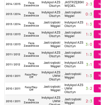
Indykpol AZS
JASTRZĘBSKI
Faza
2
:
3
Więc
2014 / 2015
-
Zasadnicza
Olsztyn
WĘGIEL
Indykpol AZS
Jastrzębski
Faza
0
:
3
Więc
2013 / 2014
-
Zasadnicza
Olsztyn
Węgiel
Jastrzębski
Indykpol AZS
Faza
1
:
3
Więc
2013 / 2014
-
Zasadnicza
Węgiel
Olsztyn
Indykpol AZS
Jastrzębski
Faza
1
:
3
Więc
2012 / 2013
-
Zasadnicza
Olsztyn
Węgiel
Jastrzębski
Indykpol AZS
Faza
3
:
0
Więc
2012 / 2013
-
Zasadnicza
Węgiel
Olsztyn
Indykpol AZS
Jastrzębski
Faza
1
:
3
Więc
2011 / 2012
-
Zasadnicza
Olsztyn
Węgiel
Jastrzębski
Indykpol AZS
Faza
3
:
1
Więc
2011 / 2012
-
Zasadnicza
Węgiel
Olsztyn
Indykpol AZS
Jastrzębski
Faza Play-
1
:
3
Więc
UWM
2010 / 2011
-
Off
Węgiel
Olsztyn
Indykpol AZS
Jastrzębski
Faza Play-
3
:
2
Więc
UWM
2010 / 2011
-
Off
Węgiel
Olsztyn
Indykpol AZS
Jastrzębski
Faza
2
:
3
Więc
UWM
2010 / 2011
-
Zasadnicza
Węgiel
Olsztyn