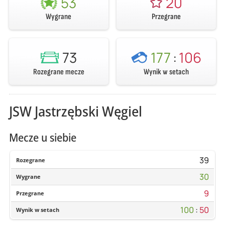
53
20
Wygrane
Przegrane
73
177
:
106
Rozegrane mecze
Wynik w setach
JSW Jastrzębski Węgiel
Mecze u siebie
39
Rozegrane
30
Wygrane
9
Przegrane
100
:
50
Wynik w setach