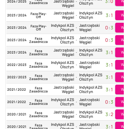
3
:
0
Więc
Jastrzębski
2024 / 2025
-
Zasadnicza
Olsztyn
Węgiel
Jastrzębski
Indykpol AZS
Faza Play-
3
:
1
Więc
2023 / 2024
-
Off
Węgiel
Olsztyn
Indykpol AZS
Jastrzębski
Faza Play-
0
:
3
Więc
2023 / 2024
-
Off
Olsztyn
Węgiel
Indykpol AZS
Jastrzębski
Faza
0
:
3
Więc
2023 / 2024
-
Zasadnicza
Olsztyn
Węgiel
Jastrzębski
Indykpol AZS
Faza
3
:
1
Więc
2023 / 2024
-
Zasadnicza
Węgiel
Olsztyn
Indykpol AZS
Jastrzębski
Faza
3
:
1
Więc
2022 / 2023
-
Zasadnicza
Olsztyn
Węgiel
Jastrzębski
Indykpol AZS
Faza
3
:
1
Więc
2022 / 2023
-
Zasadnicza
Węgiel
Olsztyn
Jastrzębski
Indykpol AZS
Faza
3
:
1
Więc
2021 / 2022
-
Zasadnicza
Węgiel
Olsztyn
Indykpol AZS
Jastrzębski
Faza
0
:
3
Więc
2021 / 2022
-
Zasadnicza
Olsztyn
Węgiel
Jastrzębski
Indykpol AZS
Faza
3
:
2
Więc
2020 / 2021
-
Zasadnicza
Węgiel
Olsztyn
Indykpol AZS
Jastrzębski
Faza
3
:
1
Więc
2020 / 2021
-
Zasadnicza
Olsztyn
Węgiel