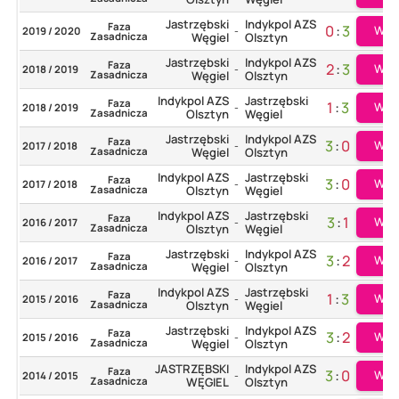
Jastrzębski
Indykpol AZS
Faza
0
:
3
Więc
2019 / 2020
-
Zasadnicza
Węgiel
Olsztyn
Jastrzębski
Indykpol AZS
Faza
2
:
3
Więc
2018 / 2019
-
Zasadnicza
Węgiel
Olsztyn
Indykpol AZS
Jastrzębski
Faza
1
:
3
Więc
2018 / 2019
-
Zasadnicza
Olsztyn
Węgiel
Jastrzębski
Indykpol AZS
Faza
3
:
0
Więc
2017 / 2018
-
Zasadnicza
Węgiel
Olsztyn
Indykpol AZS
Jastrzębski
Faza
3
:
0
Więc
2017 / 2018
-
Zasadnicza
Olsztyn
Węgiel
Indykpol AZS
Jastrzębski
Faza
3
:
1
Więc
2016 / 2017
-
Zasadnicza
Olsztyn
Węgiel
Jastrzębski
Indykpol AZS
Faza
3
:
2
Więc
2016 / 2017
-
Zasadnicza
Węgiel
Olsztyn
Indykpol AZS
Jastrzębski
Faza
1
:
3
Więc
2015 / 2016
-
Zasadnicza
Olsztyn
Węgiel
Jastrzębski
Indykpol AZS
Faza
3
:
2
Więc
2015 / 2016
-
Zasadnicza
Węgiel
Olsztyn
JASTRZĘBSKI
Indykpol AZS
Faza
3
:
0
Więc
2014 / 2015
-
Zasadnicza
WĘGIEL
Olsztyn