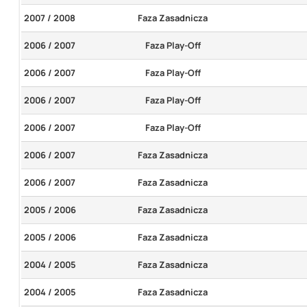
2007 / 2008
Faza Zasadnicza
2006 / 2007
Faza Play-Off
2006 / 2007
Faza Play-Off
2006 / 2007
Faza Play-Off
2006 / 2007
Faza Play-Off
2006 / 2007
Faza Zasadnicza
2006 / 2007
Faza Zasadnicza
2005 / 2006
Faza Zasadnicza
2005 / 2006
Faza Zasadnicza
2004 / 2005
Faza Zasadnicza
2004 / 2005
Faza Zasadnicza