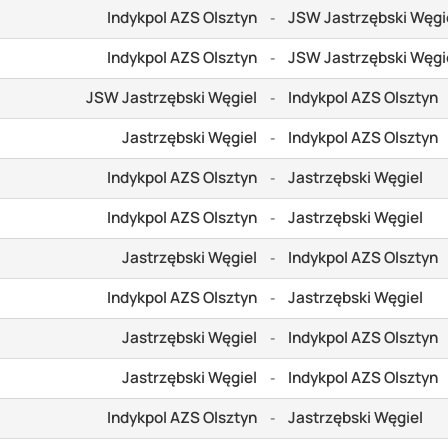
Indykpol AZS Olsztyn
JSW Jastrzębski Węgi
-
Indykpol AZS Olsztyn
JSW Jastrzębski Węgi
-
JSW Jastrzębski Węgiel
Indykpol AZS Olsztyn
-
Jastrzębski Węgiel
Indykpol AZS Olsztyn
-
Indykpol AZS Olsztyn
Jastrzębski Węgiel
-
Indykpol AZS Olsztyn
Jastrzębski Węgiel
-
Jastrzębski Węgiel
Indykpol AZS Olsztyn
-
Indykpol AZS Olsztyn
Jastrzębski Węgiel
-
Jastrzębski Węgiel
Indykpol AZS Olsztyn
-
Jastrzębski Węgiel
Indykpol AZS Olsztyn
-
Indykpol AZS Olsztyn
Jastrzębski Węgiel
-