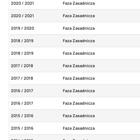
2020 / 2021
Faza Zasadnicza
2020 / 2021
Faza Zasadnicza
2019 / 2020
Faza Zasadnicza
2018 / 2019
Faza Zasadnicza
2018 / 2019
Faza Zasadnicza
2017 / 2018
Faza Zasadnicza
2017 / 2018
Faza Zasadnicza
2016 / 2017
Faza Zasadnicza
2016 / 2017
Faza Zasadnicza
2015 / 2016
Faza Zasadnicza
2015 / 2016
Faza Zasadnicza