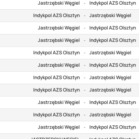
Jastrzębski Węgiel
Indykpol AZS Olsztyn
-
Indykpol AZS Olsztyn
Jastrzębski Węgiel
-
Jastrzębski Węgiel
Indykpol AZS Olsztyn
-
Jastrzębski Węgiel
Indykpol AZS Olsztyn
-
Indykpol AZS Olsztyn
Jastrzębski Węgiel
-
Jastrzębski Węgiel
Indykpol AZS Olsztyn
-
Indykpol AZS Olsztyn
Jastrzębski Węgiel
-
Indykpol AZS Olsztyn
Jastrzębski Węgiel
-
Jastrzębski Węgiel
Indykpol AZS Olsztyn
-
Indykpol AZS Olsztyn
Jastrzębski Węgiel
-
Jastrzębski Węgiel
Indykpol AZS Olsztyn
-