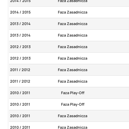
2014 / 2015
Faza Zasadnicza
2014 / 2015
Faza Zasadnicza
2013 / 2014
Faza Zasadnicza
2013 / 2014
Faza Zasadnicza
2012 / 2013
Faza Zasadnicza
2012 / 2013
Faza Zasadnicza
2011 / 2012
Faza Zasadnicza
2011 / 2012
Faza Zasadnicza
2010 / 2011
Faza Play-Off
2010 / 2011
Faza Play-Off
2010 / 2011
Faza Zasadnicza
2010 / 2011
Faza Zasadnicza