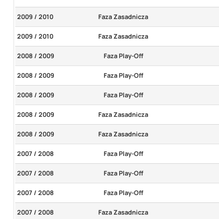
2009 / 2010
Faza Zasadnicza
2009 / 2010
Faza Zasadnicza
2008 / 2009
Faza Play-Off
2008 / 2009
Faza Play-Off
2008 / 2009
Faza Play-Off
2008 / 2009
Faza Zasadnicza
2008 / 2009
Faza Zasadnicza
2007 / 2008
Faza Play-Off
2007 / 2008
Faza Play-Off
2007 / 2008
Faza Play-Off
2007 / 2008
Faza Zasadnicza