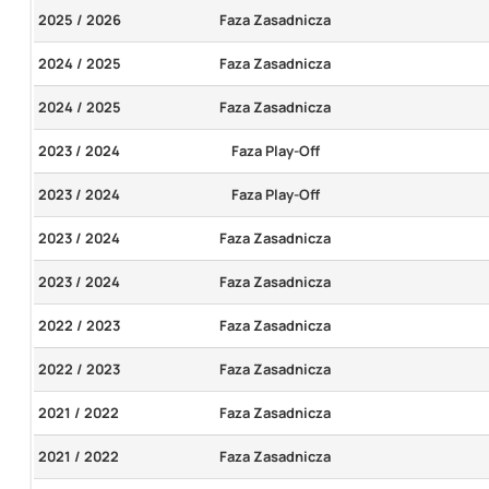
2025 / 2026
Faza Zasadnicza
2024 / 2025
Faza Zasadnicza
2024 / 2025
Faza Zasadnicza
2023 / 2024
Faza Play-Off
2023 / 2024
Faza Play-Off
2023 / 2024
Faza Zasadnicza
2023 / 2024
Faza Zasadnicza
2022 / 2023
Faza Zasadnicza
2022 / 2023
Faza Zasadnicza
2021 / 2022
Faza Zasadnicza
2021 / 2022
Faza Zasadnicza