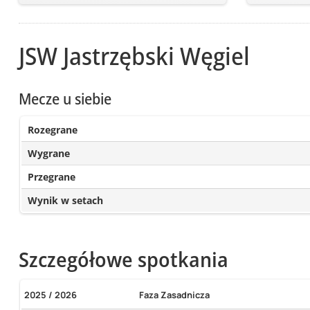
JSW Jastrzębski Węgiel
Mecze u siebie
Rozegrane
Wygrane
Przegrane
Wynik w setach
Szczegółowe spotkania
2025 / 2026
Faza Zasadnicza