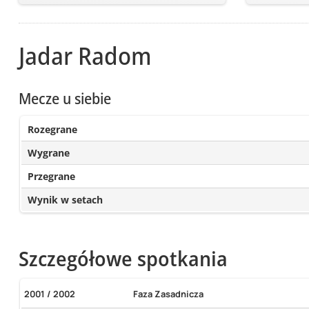
Jadar Radom
Mecze u siebie
Rozegrane
Wygrane
Przegrane
Wynik w setach
Szczegółowe spotkania
2001 / 2002
Faza Zasadnicza