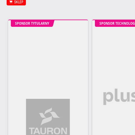
SKLEP
SPONSOR TYTULARNY
SPONSOR TECHNOLOG