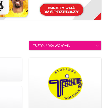
TS STOLARKA WOŁOMIN