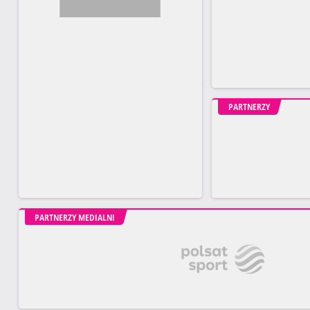
PARTNERZY
PARTNERZY MEDIALNI