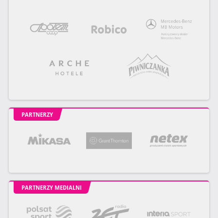
PARTNERZY
PARTNERZY MEDIALNI