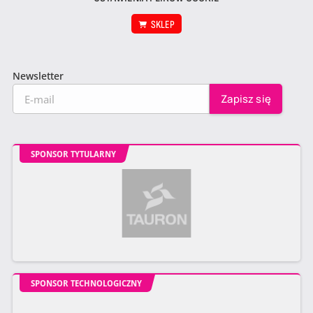
SKLEP
Newsletter
SPONSOR TYTULARNY
SPONSOR TECHNOLOGICZNY