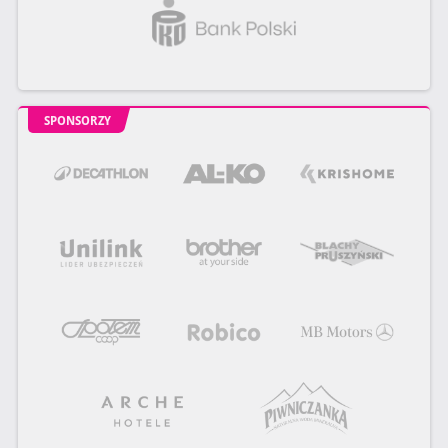
SPONSORZY