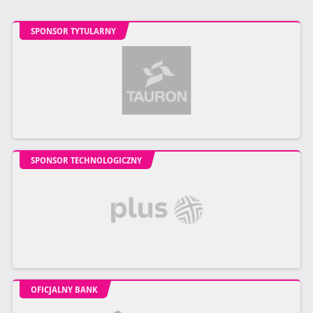
SPONSOR TYTULARNY
SPONSOR TECHNOLOGICZNY
OFICJALNY BANK