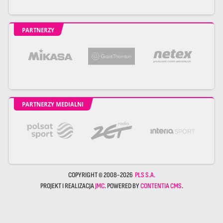
PARTNERZY
PARTNERZY MEDIALNI
COPYRIGHT © 2008-2026
PLS S.A.
PROJEKT I REALIZACJA
JMC
. POWERED BY
CONTENTIA CMS
.