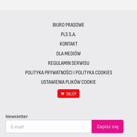
BIURO PRASOWE
PLS S.A.
KONTAKT
DLA MEDIÓW
REGULAMIN SERWISU
POLITYKA PRYWATNOŚCI I POLITYKA COOKIES
USTAWIENIA PLIKÓW COOKIE
SKLEP
Newsletter