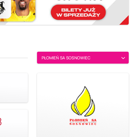
PŁOMIEŃ SA SOSNOWIEC
8