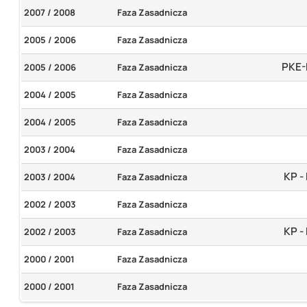
2007 / 2008
Faza Zasadnicza
2005 / 2006
Faza Zasadnicza
PKE-
2005 / 2006
Faza Zasadnicza
2004 / 2005
Faza Zasadnicza
2004 / 2005
Faza Zasadnicza
2003 / 2004
Faza Zasadnicza
KP 
2003 / 2004
Faza Zasadnicza
2002 / 2003
Faza Zasadnicza
KP 
2002 / 2003
Faza Zasadnicza
2000 / 2001
Faza Zasadnicza
2000 / 2001
Faza Zasadnicza