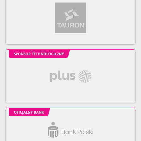
SPONSOR TECHNOLOGICZNY
OFICJALNY BANK