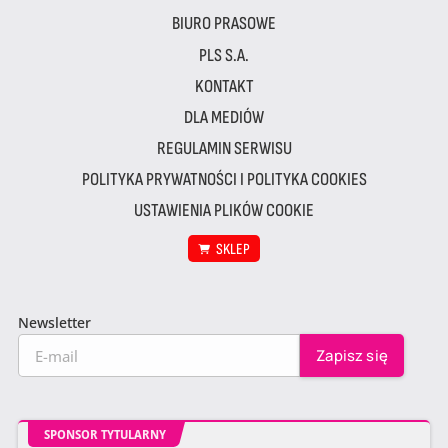
BIURO PRASOWE
PLS S.A.
KONTAKT
DLA MEDIÓW
REGULAMIN SERWISU
POLITYKA PRYWATNOŚCI I POLITYKA COOKIES
USTAWIENIA PLIKÓW COOKIE
SKLEP
Newsletter
SPONSOR TYTULARNY