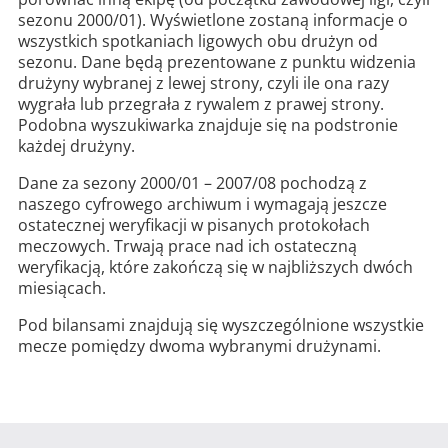
sezonu 2000/01). Wyświetlone zostaną informacje o
wszystkich spotkaniach ligowych obu drużyn od
sezonu. Dane będą prezentowane z punktu widzenia
drużyny wybranej z lewej strony, czyli ile ona razy
wygrała lub przegrała z rywalem z prawej strony.
Podobna wyszukiwarka znajduje się na podstronie
każdej drużyny.
Dane za sezony 2000/01 – 2007/08 pochodzą z
naszego cyfrowego archiwum i wymagają jeszcze
ostatecznej weryfikacji w pisanych protokołach
meczowych. Trwają prace nad ich ostateczną
weryfikacją, które zakończą się w najbliższych dwóch
miesiącach.
Pod bilansami znajdują się wyszczególnione wszystkie
mecze pomiędzy dwoma wybranymi drużynami.