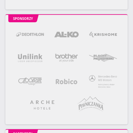
SPONSORZY