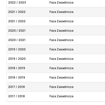
2022 / 2023
Faza Zasadnicza
2021 / 2022
Faza Zasadnicza
2021 / 2022
Faza Zasadnicza
2020 / 2021
Faza Zasadnicza
2020 / 2021
Faza Zasadnicza
2019 / 2020
Faza Zasadnicza
2019 / 2020
Faza Zasadnicza
2018 / 2019
Faza Zasadnicza
2018 / 2019
Faza Zasadnicza
2017 / 2018
Faza Zasadnicza
2017 / 2018
Faza Zasadnicza