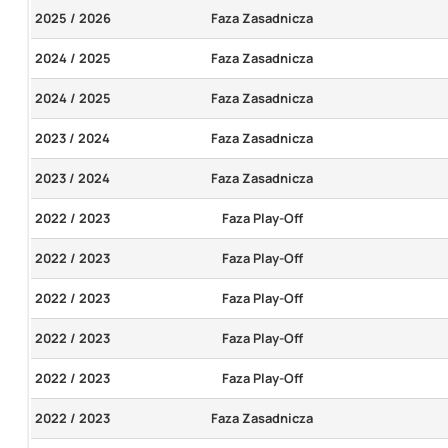
2025 / 2026
Faza Zasadnicza
2024 / 2025
Faza Zasadnicza
2024 / 2025
Faza Zasadnicza
2023 / 2024
Faza Zasadnicza
2023 / 2024
Faza Zasadnicza
2022 / 2023
Faza Play-Off
2022 / 2023
Faza Play-Off
2022 / 2023
Faza Play-Off
2022 / 2023
Faza Play-Off
2022 / 2023
Faza Play-Off
2022 / 2023
Faza Zasadnicza