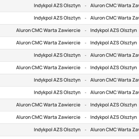
Indykpol AZS Olsztyn
Aluron CMC Warta Za
-
Indykpol AZS Olsztyn
Aluron CMC Warta Za
-
Aluron CMC Warta Zawiercie
Indykpol AZS Olsztyn
-
Aluron CMC Warta Zawiercie
Indykpol AZS Olsztyn
-
Indykpol AZS Olsztyn
Aluron CMC Warta Za
-
Aluron CMC Warta Zawiercie
Indykpol AZS Olsztyn
-
Indykpol AZS Olsztyn
Aluron CMC Warta Za
-
Indykpol AZS Olsztyn
Aluron CMC Warta Za
-
Aluron CMC Warta Zawiercie
Indykpol AZS Olsztyn
-
Aluron CMC Warta Zawiercie
Indykpol AZS Olsztyn
-
Indykpol AZS Olsztyn
Aluron CMC Warta Za
-