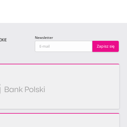
Newsletter
OKIE