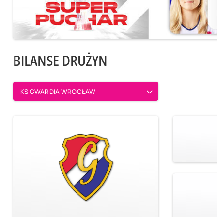
BILANSE DRUŻYN
KS GWARDIA WROCŁAW