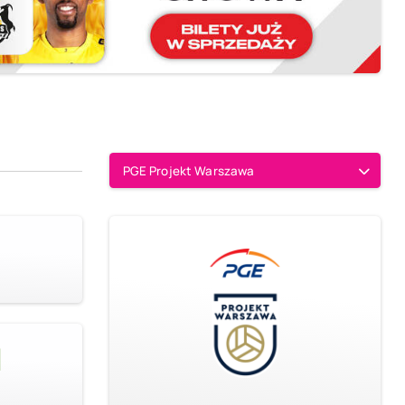
PGE Projekt Warszawa
1