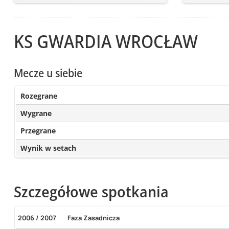
KS GWARDIA WROCŁAW
Mecze u siebie
Rozegrane
Wygrane
Przegrane
Wynik w setach
Szczegółowe spotkania
2006 / 2007
Faza Zasadnicza