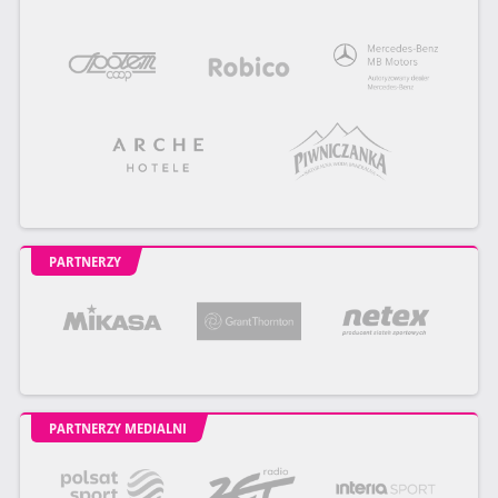
PARTNERZY
PARTNERZY MEDIALNI