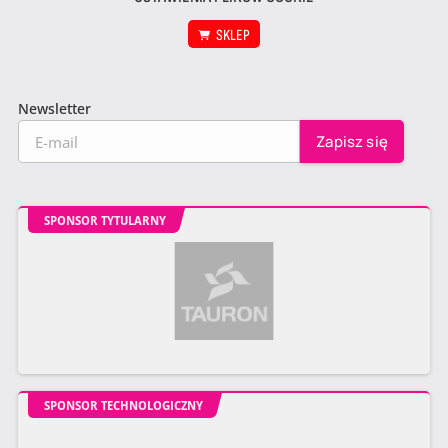
SKLEP
Newsletter
SPONSOR TYTULARNY
SPONSOR TECHNOLOGICZNY