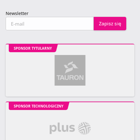
Newsletter
SPONSOR TYTULARNY
SPONSOR TECHNOLOGICZNY