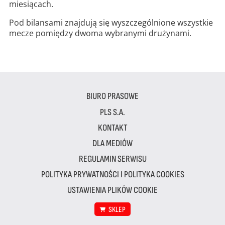
miesiącach.
Pod bilansami znajdują się wyszczególnione wszystkie
mecze pomiędzy dwoma wybranymi drużynami.
BIURO PRASOWE
PLS S.A.
KONTAKT
DLA MEDIÓW
REGULAMIN SERWISU
POLITYKA PRYWATNOŚCI I POLITYKA COOKIES
USTAWIENIA PLIKÓW COOKIE
SKLEP