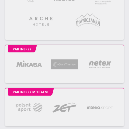
PARTNERZY
PARTNERZY MEDIALNI