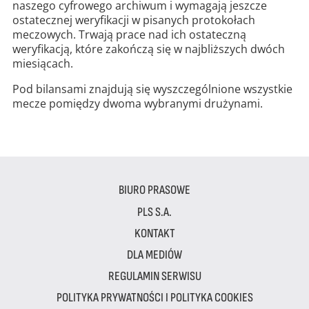
naszego cyfrowego archiwum i wymagają jeszcze
ostatecznej weryfikacji w pisanych protokołach
meczowych. Trwają prace nad ich ostateczną
weryfikacją, które zakończą się w najbliższych dwóch
miesiącach.
Pod bilansami znajdują się wyszczególnione wszystkie
mecze pomiędzy dwoma wybranymi drużynami.
BIURO PRASOWE
PLS S.A.
KONTAKT
DLA MEDIÓW
REGULAMIN SERWISU
POLITYKA PRYWATNOŚCI I POLITYKA COOKIES