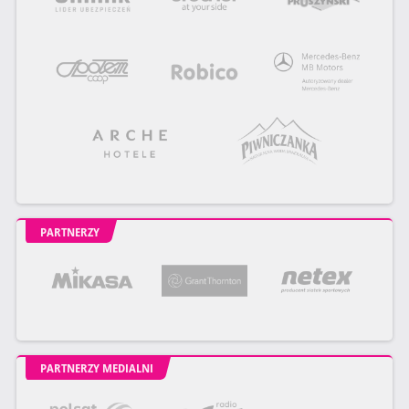
PARTNERZY
PARTNERZY MEDIALNI