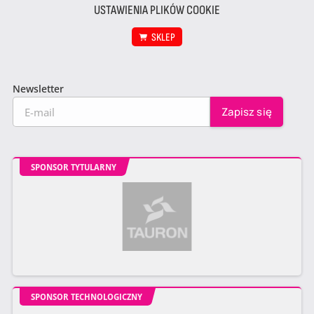
USTAWIENIA PLIKÓW COOKIE
SKLEP
Newsletter
SPONSOR TYTULARNY
SPONSOR TECHNOLOGICZNY