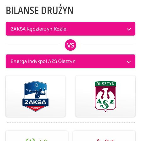
BILANSE DRUŻYN
ZAKSA Kędzierzyn-Koźle
VS
Energa Indykpol AZS Olsztyn