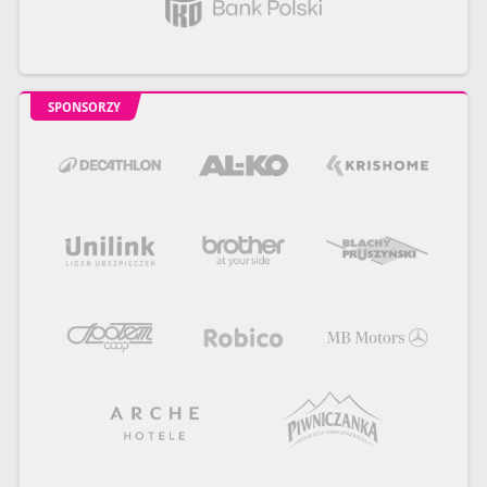
SPONSORZY