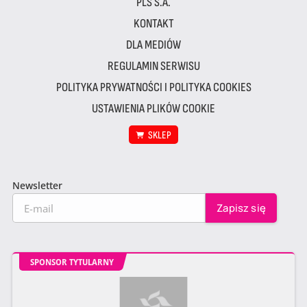
PLS S.A.
KONTAKT
DLA MEDIÓW
REGULAMIN SERWISU
POLITYKA PRYWATNOŚCI I POLITYKA COOKIES
USTAWIENIA PLIKÓW COOKIE
SKLEP
Newsletter
SPONSOR TYTULARNY