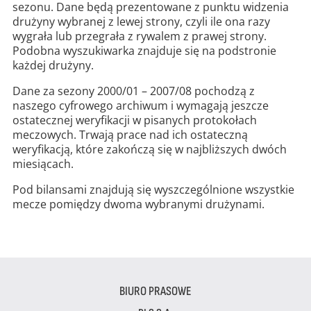
sezonu. Dane będą prezentowane z punktu widzenia
drużyny wybranej z lewej strony, czyli ile ona razy
wygrała lub przegrała z rywalem z prawej strony.
Podobna wyszukiwarka znajduje się na podstronie
każdej drużyny.
Dane za sezony 2000/01 – 2007/08 pochodzą z
naszego cyfrowego archiwum i wymagają jeszcze
ostatecznej weryfikacji w pisanych protokołach
meczowych. Trwają prace nad ich ostateczną
weryfikacją, które zakończą się w najbliższych dwóch
miesiącach.
Pod bilansami znajdują się wyszczególnione wszystkie
mecze pomiędzy dwoma wybranymi drużynami.
BIURO PRASOWE