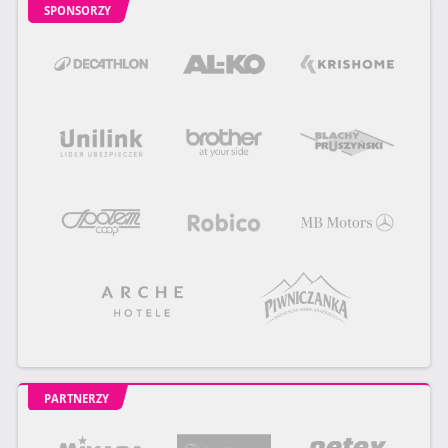
SPONSORZY
PARTNERZY