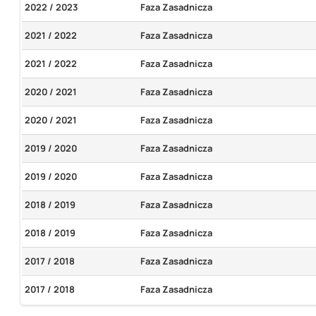
2022 / 2023
Faza Zasadnicza
2021 / 2022
Faza Zasadnicza
2021 / 2022
Faza Zasadnicza
2020 / 2021
Faza Zasadnicza
2020 / 2021
Faza Zasadnicza
2019 / 2020
Faza Zasadnicza
2019 / 2020
Faza Zasadnicza
2018 / 2019
Faza Zasadnicza
2018 / 2019
Faza Zasadnicza
2017 / 2018
Faza Zasadnicza
2017 / 2018
Faza Zasadnicza