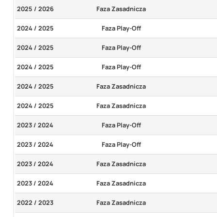
2025 / 2026
Faza Zasadnicza
2024 / 2025
Faza Play-Off
2024 / 2025
Faza Play-Off
2024 / 2025
Faza Play-Off
2024 / 2025
Faza Zasadnicza
2024 / 2025
Faza Zasadnicza
2023 / 2024
Faza Play-Off
2023 / 2024
Faza Play-Off
2023 / 2024
Faza Zasadnicza
2023 / 2024
Faza Zasadnicza
2022 / 2023
Faza Zasadnicza