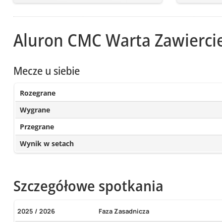
Aluron CMC Warta Zawierci
Mecze u siebie
Rozegrane
Wygrane
Przegrane
Wynik w setach
Szczegółowe spotkania
2025 / 2026
Faza Zasadnicza