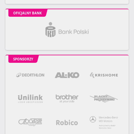
OFICJALNY BANK
SPONSORZY