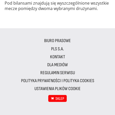
Pod bilansami znajdują się wyszczególnione wszystkie
mecze pomiędzy dwoma wybranymi drużynami.
BIURO PRASOWE
PLS S.A.
KONTAKT
DLA MEDIÓW
REGULAMIN SERWISU
POLITYKA PRYWATNOŚCI I POLITYKA COOKIES
USTAWIENIA PLIKÓW COOKIE
SKLEP