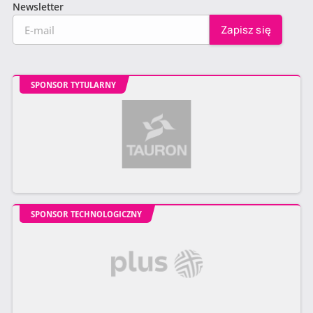
Newsletter
SPONSOR TYTULARNY
SPONSOR TECHNOLOGICZNY