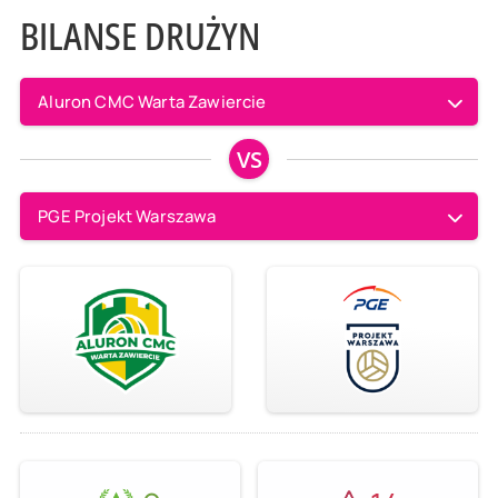
BILANSE DRUŻYN
Aluron CMC Warta Zawiercie
VS
PGE Projekt Warszawa