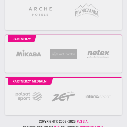
PARTNERZY
PARTNERZY MEDIALNI
COPYRIGHT © 2008-2026
PLS S.A.