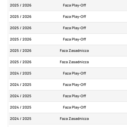
2025 / 2026
Faza Play-Off
2025 / 2026
Faza Play-Off
2025 / 2026
Faza Play-Off
2025 / 2026
Faza Play-Off
2025 / 2026
Faza Zasadnicza
2025 / 2026
Faza Zasadnicza
2024 / 2025
Faza Play-Off
2024 / 2025
Faza Play-Off
2024 / 2025
Faza Play-Off
2024 / 2025
Faza Play-Off
2024 / 2025
Faza Zasadnicza