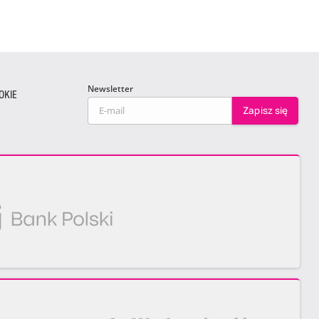
Newsletter
OKIE